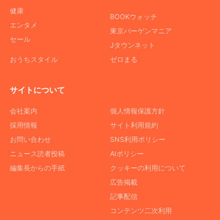
健康
BOOKウォッチ
エンタメ
東京バーゲンマニア
セール
Jタウンネット
おうちスタイル
ゼロまる
サイトについて
会社案内
個人情報保護方針
採用情報
サイト利用規約
お問い合わせ
SNS利用ポリシー
ニュース読者投稿
AIポリシー
編集長からの手紙
クッキーの利用について
広告掲載
記事配信
コンテンツ二次利用