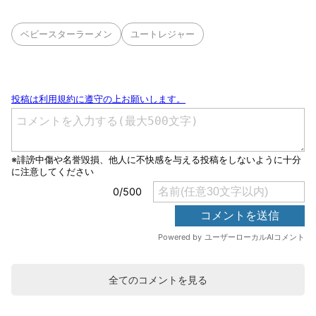
ベビースターラーメン
ユートレジャー
全てのコメントを見る