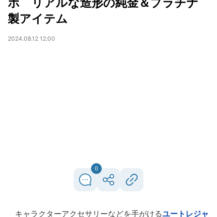
ボ リアルな造形の純金＆プラチナ
製アイテム
2024.08.12 12:00
0
キャラクターアクセサリーなどを手がける
ユートレジャ