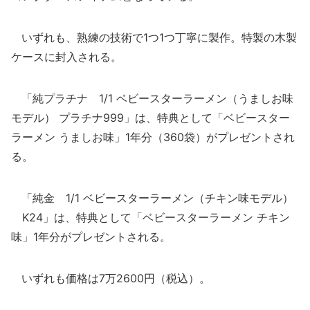
いずれも、熟練の技術で1つ1つ丁寧に製作。特製の木製
ケースに封入される。
「純プラチナ 1/1 ベビースターラーメン（うましお味
モデル） プラチナ999」は、特典として「ベビースター
ラーメン うましお味」1年分（360袋）がプレゼントされ
る。
「純金 1/1 ベビースターラーメン（チキン味モデル）
K24」は、特典として「ベビースターラーメン チキン
味」1年分がプレゼントされる。
いずれも価格は7万2600円（税込）。