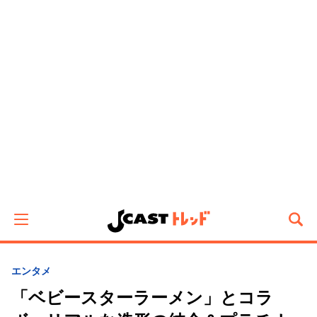
エンタメ
「ベビースターラーメン」とコラ