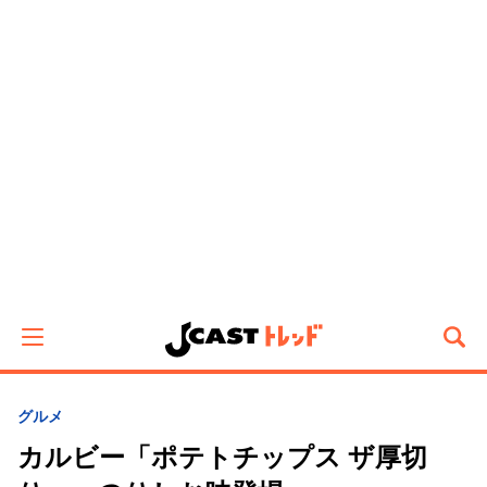
グルメ
カルビー「ポテトチップス ザ厚切