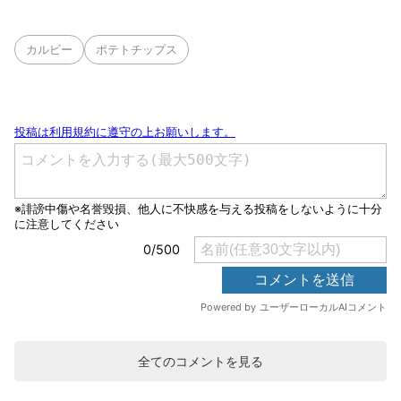
カルビー
ポテトチップス
全てのコメントを見る