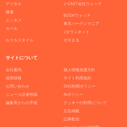
デジタル
J-CAST会社ウォッチ
健康
BOOKウォッチ
エンタメ
東京バーゲンマニア
セール
Jタウンネット
おうちスタイル
ゼロまる
サイトについて
会社案内
個人情報保護方針
採用情報
サイト利用規約
お問い合わせ
SNS利用ポリシー
ニュース読者投稿
AIポリシー
編集長からの手紙
クッキーの利用について
広告掲載
記事配信