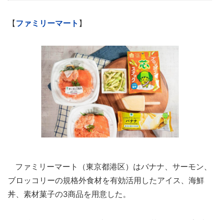
【
ファミリーマート
】
ファミリーマート（東京都港区）はバナナ、サーモン、
ブロッコリーの規格外食材を有効活用したアイス、海鮮
丼、素材菓子の3商品を用意した。