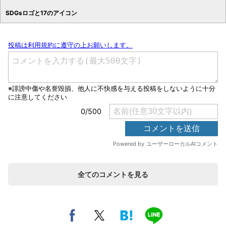
SDGsロゴと17のアイコン
全てのコメントを見る