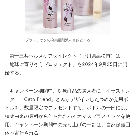
プラスチックの廃棄量削減を目的とする
第一三共ヘルスケアダイレクト（香川県高松市）は、
「地球に寄りそうプロジェクト」を2024年9月25日に開
始する。
キャンペーン期間中、対象商品の購入者に、イラストレ
ーター「Cato Friend」さんがデザインしたつめかえ用ボ
トルを、数量限定でプレゼントする。ボトルの一部には、
植物由来の原料から作られたバイオマスプラスチックを使
用。キャンペーン期間中の売り上げの一部は、自然保護団
体へ寄付される。