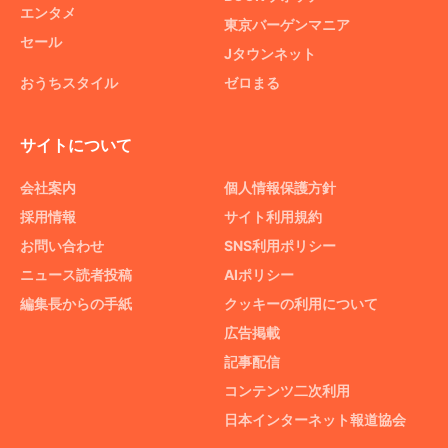
エンタメ
東京バーゲンマニア
セール
Jタウンネット
おうちスタイル
ゼロまる
サイトについて
会社案内
個人情報保護方針
採用情報
サイト利用規約
お問い合わせ
SNS利用ポリシー
ニュース読者投稿
AIポリシー
編集長からの手紙
クッキーの利用について
広告掲載
記事配信
コンテンツ二次利用
日本インターネット報道協会