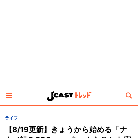
ライフ
【8/19更新】きょうから始める「ナ