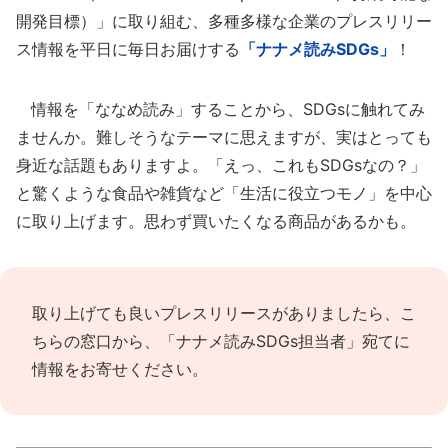
開発目標）」に取り組む、多種多様な企業のプレスリリー
ス情報を平日に毎日お届けする
「ナナメ読みSDGs」
！
情報を「ななめ読み」することから、SDGsに触れてみ
ませんか。難しそうなテーマに思えますが、実はとっても
身近な話題もありますよ。「えっ、これもSDGsなの？」
と驚くような食品や雑貨など「生活に役立つモノ」を中心
に取り上げます。思わず買いたくなる商品があるかも。
取り上げても良いプレスリリースがありましたら、
こ
ちらの窓口
から、「ナナメ読みSDGs担当者」宛てに
情報をお寄せください。