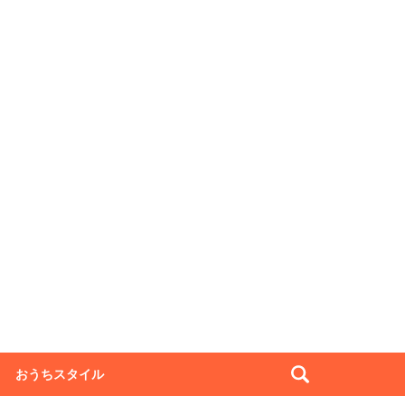
おうちスタイル