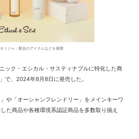
オミジャ」配合のアイテムなどを展開
ーガニック・エシカル・サスティナブルに特化した商
EA」で、2024年8月8日に発売した。
ニック」や「オーシャンフレンドリー」をメインキーワ
慮した商品や各種環境系認証商品を多数取り揃え