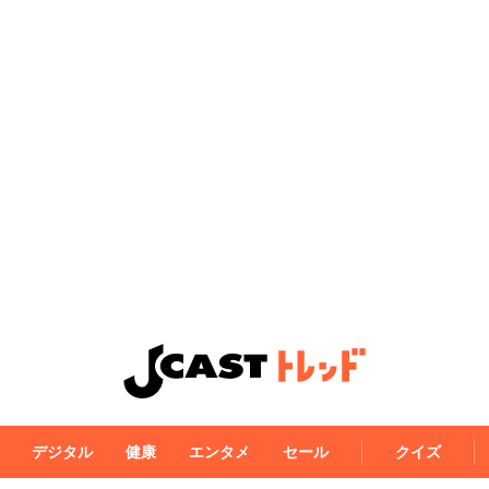
デジタル
健康
エンタメ
セール
クイズ