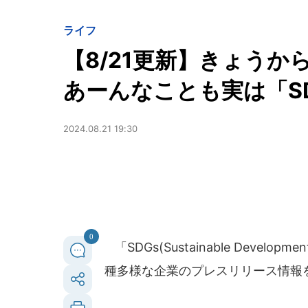
ライフ
【8/21更新】きょう
あーんなことも実は「S
2024.08.21 19:30
0
「SDGs(Sustainable Deve
種多様な企業のプレスリリース情報