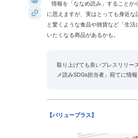
情報を「ななめ読み」することから
に思えますが、実はとっても身近な話
と驚くような食品や雑貨など「生活
いたくなる商品があるかも。
取り上げても良いプレスリリー
メ読みSDGs担当者」宛てに情
【バリュープラス】