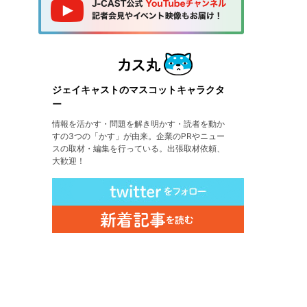
ジェイキャストのマスコットキャラクタ
ー
情報を活かす・問題を解き明かす・読者を動か
すの3つの「かす」が由来。企業のPRやニュー
スの取材・編集を行っている。出張取材依頼、
大歓迎！