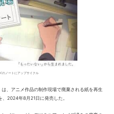
イズのノートにアップサイクル
は、アニメ作品の制作現場で廃棄される紙を再生
、2024年8月21日に発売した。