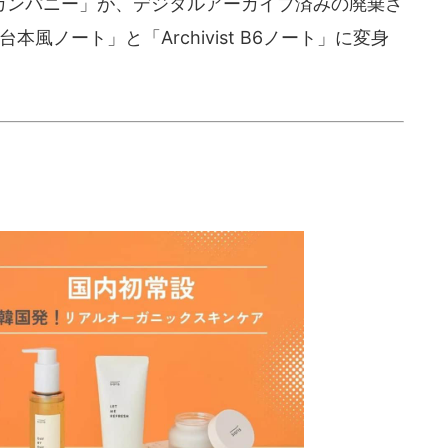
ンパニー」が、デジタルアーカイブ済みの廃棄さ
 台本風ノート」と「Archivist B6ノート」に変身