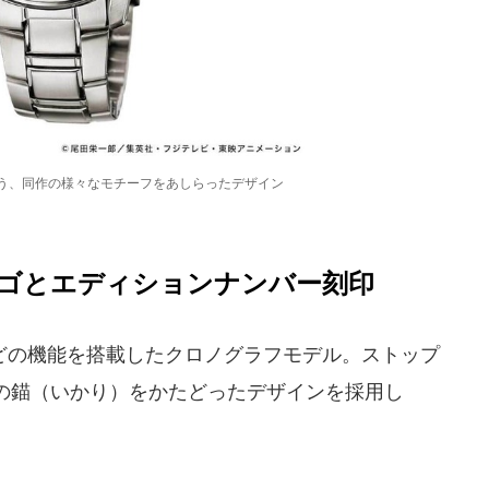
年を祝う、同作の様々なモチーフをあしらったデザイン
ロゴとエディションナンバー刻印
の機能を搭載したクロノグラフモデル。ストップ
の錨（いかり）をかたどったデザインを採用し