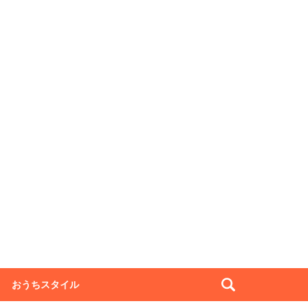
おうちスタイル