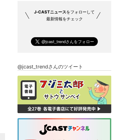
J-CASTニュース
をフォローして
最新情報をチェック
@jcast_trendさんのツイート