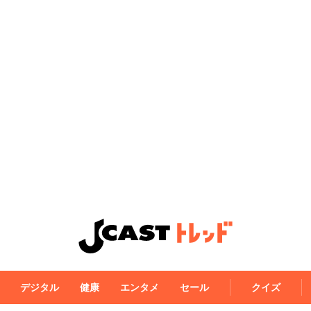
デジタル
健康
エンタメ
セール
クイズ