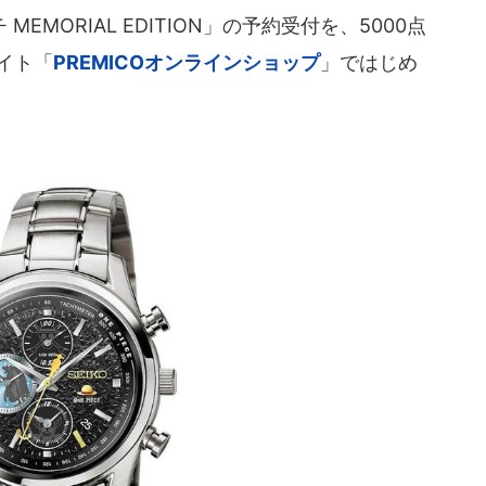
EMORIAL EDITION」の予約受付を、5000点
サイト「
PREMICOオンラインショップ
」ではじめ
。