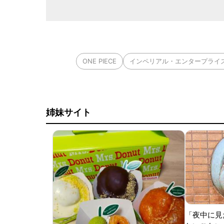
ONE PIECE
インペリアル・エンタープライ
姉妹サイト
「夜中に見