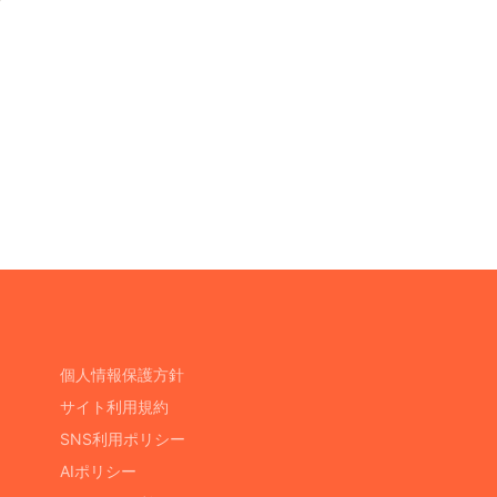
個人情報保護方針
サイト利用規約
SNS利用ポリシー
AIポリシー