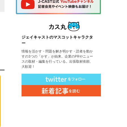
ジェイキャストのマスコットキャラクタ
ー
情報を活かす・問題を解き明かす・読者を動か
すの3つの「かす」が由来。企業のPRやニュー
スの取材・編集を行っている。出張取材依頼、
大歓迎！