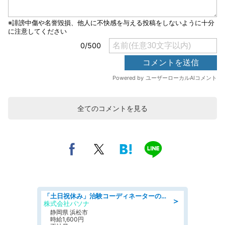
全てのコメントを見る
「土日祝休み」治験コーディネーターのお仕事/未経験OK
＞
株式会社パソナ
静岡県 浜松市
時給1,600円