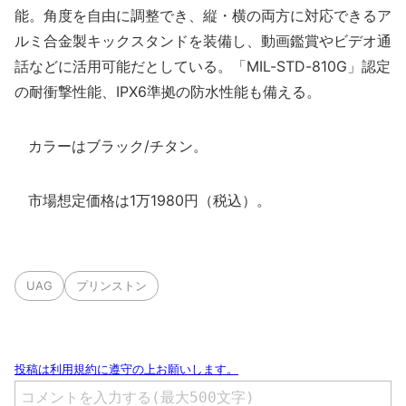
能。角度を自由に調整でき、縦・横の両方に対応できるア
ルミ合金製キックスタンドを装備し、動画鑑賞やビデオ通
話などに活用可能だとしている。「MIL-STD-810G」認定
の耐衝撃性能、IPX6準拠の防水性能も備える。
カラーはブラック/チタン。
市場想定価格は1万1980円（税込）。
UAG
プリンストン