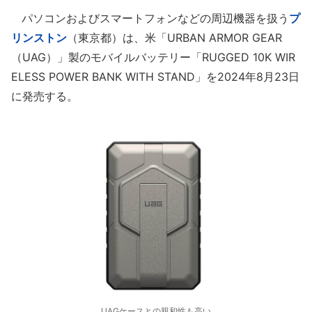
パソコンおよびスマートフォンなどの周辺機器を扱う
プ
リンストン
（東京都）は、米「URBAN ARMOR GEAR
（UAG）」製のモバイルバッテリー「RUGGED 10K WIR
ELESS POWER BANK WITH STAND」を2024年8月23日
に発売する。
UAGケースとの親和性も高い