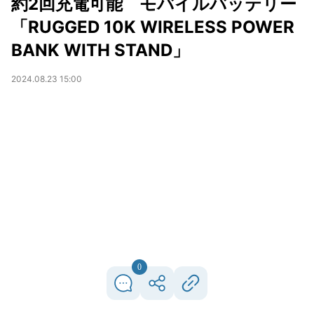
約2回充電可能 モバイルバッテリー
「RUGGED 10K WIRELESS POWER
BANK WITH STAND」
2024.08.23 15:00
0