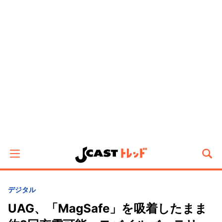
デジタル
UAG、「MagSafe」を吸着したまま