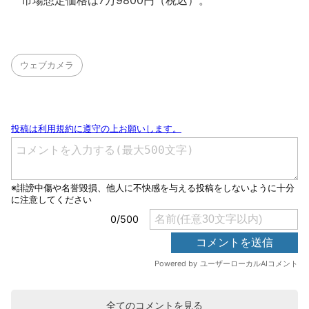
市場想定価格は7万9800円（税込）。
ウェブカメラ
全てのコメントを見る