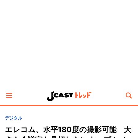
デジタル
エレコム、水平180度の撮影可能 大