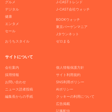
グルメ
J-CASTトレンド
デジタル
J-CAST会社ウォッチ
健康
BOOKウォッチ
エンタメ
東京バーゲンマニア
セール
Jタウンネット
おうちスタイル
ゼロまる
サイトについて
会社案内
個人情報保護方針
採用情報
サイト利用規約
お問い合わせ
SNS利用ポリシー
ニュース読者投稿
AIポリシー
編集長からの手紙
クッキーの利用について
広告掲載
記事配信