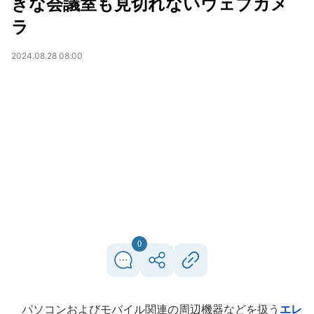
きな会議室も見切れないウェブカメ
ラ
2024.08.28 08:00
0
パソコンおよびモバイル関連の周辺機器などを扱う
エレ