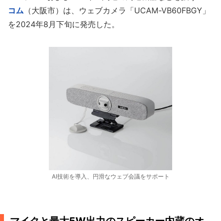
コム
（大阪市）は、ウェブカメラ「UCAM-VB60FBGY」
を2024年8月下旬に発売した。
AI技術を導入、円滑なウェブ会議をサポート