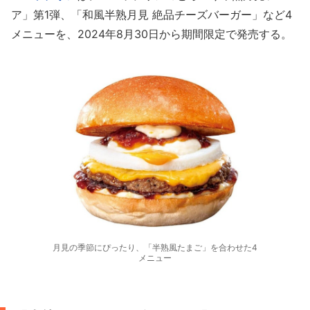
ア」第1弾、「和風半熟月見 絶品チーズバーガー」など4
メニューを、2024年8月30日から期間限定で発売する。
月見の季節にぴったり、「半熟風たまご」を合わせた4
メニュー