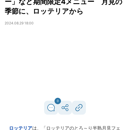
ー」など期間限定4メニュー 月見の
季節に、ロッテリアから
2024.08.29 18:00
0
ロッテリア
は、「ロッテリアのとろ～り半熟月見フェ