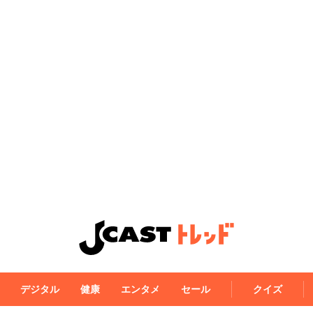
デジタル
健康
エンタメ
セール
クイズ