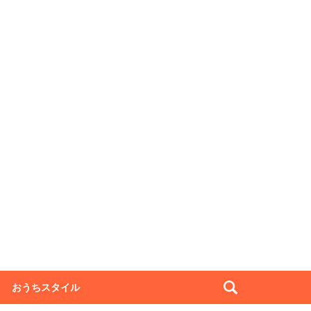
おうちスタイル