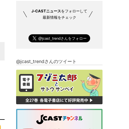
J-CASTニュース
をフォローして
最新情報をチェック
@jcast_trendさんのツイート