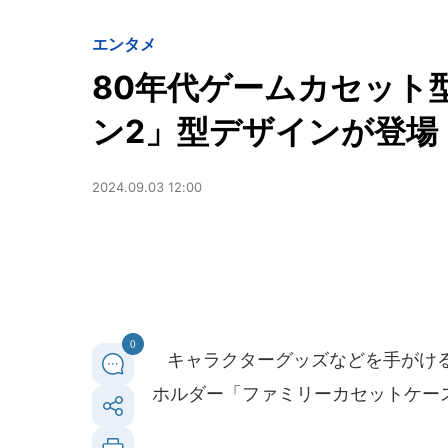
エンタメ
80年代ゲームカセット
ン2」型デザインが登場
2024.09.03 12:00
0
キャラクターグッズなどを手がけ
ホルダー「ファミリーカセットケース