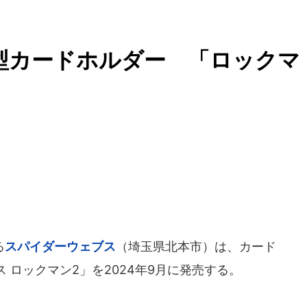
型カードホルダー 「ロックマ
る
スパイダーウェブス
（埼玉県北本市）は、カード
 ロックマン2」を2024年9月に発売する。