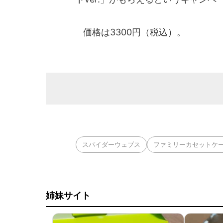
価格は3300円（税込）。
スパイダーウェブス
ファミリーカセットケー
姉妹サイト