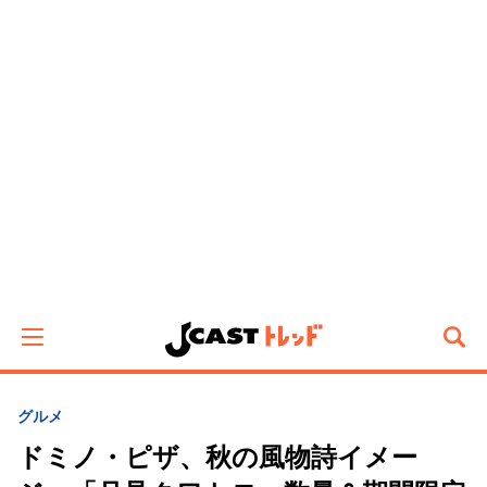
グルメ
ドミノ・ピザ、秋の風物詩イメー