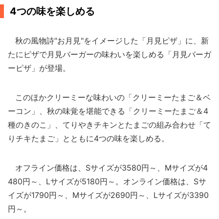
4つの味を楽しめる
秋の風物詩"お月見"をイメージした「月見ピザ」に、新
たにピザで月見バーガーの味わいを楽しめる「月見バーガ
ーピザ」が登場。
このほかクリーミーな味わいの「クリーミーたまご＆ベ
ーコン」、秋の味覚を堪能できる「クリーミーたまご＆4
種のきのこ」、てりやきチキンとたまごの組み合わせ「て
りチキたまご」とともに4つの味を楽しめる。
オフライン価格は、Sサイズが3580円～、Mサイズが4
480円～、Lサイズが5180円～。オンライン価格は、Sサ
イズが1790円～、Mサイズが2690円～、Lサイズが3390
円～。