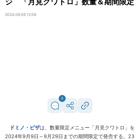
ジ 「月見クワトロ」数量＆期間限定
2024.09.06 12:06
0
ドミノ・ピザ
は、数量限定メニュー「月見クワトロ」を
2024年9月9日～9月29日までの期間限定で発売する。23