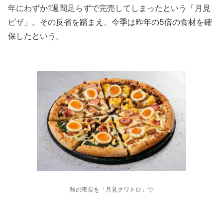
年にわずか1週間足らずで完売してしまったという「月見
ピザ」。その反省を踏まえ、今季は昨年の5倍の食材を確
保したという。
秋の夜長を「月見クワトロ」で