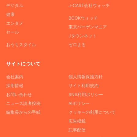
デジタル
J-CAST会社ウォッチ
健康
BOOKウォッチ
エンタメ
東京バーゲンマニア
セール
Jタウンネット
おうちスタイル
ゼロまる
サイトについて
会社案内
個人情報保護方針
採用情報
サイト利用規約
お問い合わせ
SNS利用ポリシー
ニュース読者投稿
AIポリシー
編集長からの手紙
クッキーの利用について
広告掲載
記事配信