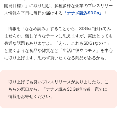
開発目標）」に取り組む、多種多様な企業のプレスリリー
ス情報を平日に毎日お届けする
「ナナメ読みSDGs」
！
情報を「ななめ読み」することから、SDGsに触れてみ
ませんか。難しそうなテーマに思えますが、実はとっても
身近な話題もありますよ。「えっ、これもSDGsなの？」
と驚くような食品や雑貨など「生活に役立つモノ」を中心
に取り上げます。思わず買いたくなる商品があるかも。
取り上げても良いプレスリリースがありましたら、
こ
ちらの窓口
から、「ナナメ読みSDGs担当者」宛てに
情報をお寄せください。