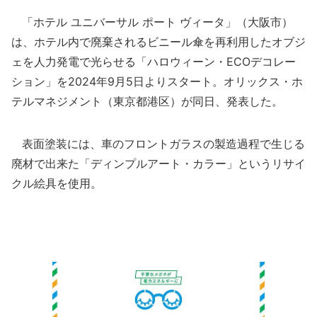
「ホテル ユニバーサル ポート ヴィータ」（大阪市）
は、ホテル内で廃棄されるビニール傘を再利用したオブジ
ェを人力発電で光らせる「ハロウィーン・ECOデコレー
ション」を2024年9月5日よりスタート。オリックス・ホ
テルマネジメント（東京都港区）が同日、発表した。
表面塗装には、車のフロントガラスの製造過程で生じる
廃材で出来た「ディンプルアート・カラー」というリサイ
クル絵具を使用。