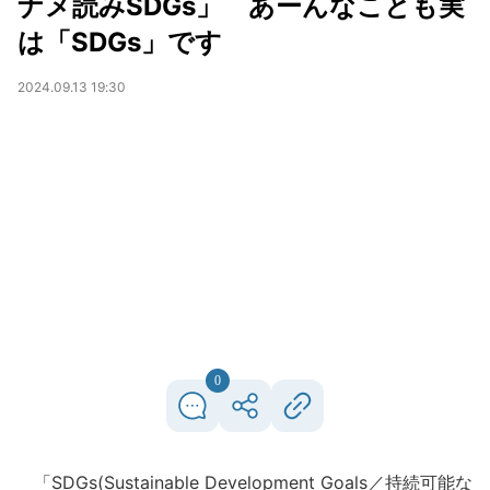
ナメ読みSDGs」 あーんなことも実
は「SDGs」です
2024.09.13 19:30
0
「SDGs(Sustainable Development Goals／持続可能な