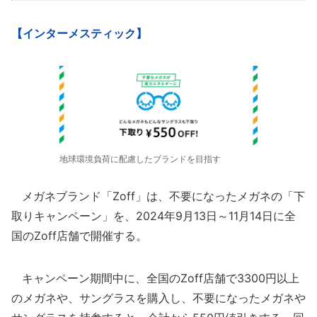
【インターメスティック】
地球環境負荷に配慮したブランドを目指す
メガネブランド「Zoff」は、不要になったメガネの「下
取りキャンペーン」を、2024年9月13日～11月14日に全
国のZoff店舗で開催する。
キャンペーン期間中に、全国のZoff店舗で3300円以上
のメガネや、サングラスを購入し、不要になったメガネや