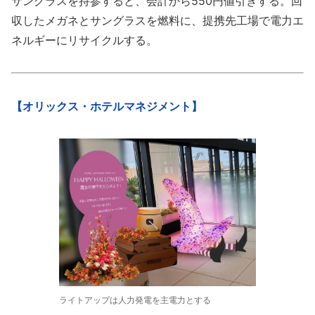
サングラスを持参すると、会計から550円値引きする。回
収したメガネとサングラスを燃料に、提携先工場で電力エ
ネルギーにリサイクルする。
【オリックス・ホテルマネジメント】
ライトアップは人力発電を主電力とする