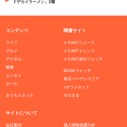
ドデカイラーメン」2種
コンテンツ
関連サイト
ライフ
J-CASTニュース
グルメ
J-CASTトレンド
デジタル
J-CAST会社ウォッチ
健康
BOOKウォッチ
エンタメ
東京バーゲンマニア
セール
Jタウンネット
おうちスタイル
ゼロまる
サイトについて
会社案内
個人情報保護方針