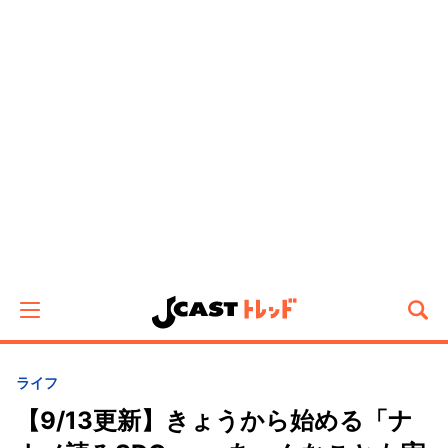
ライフ
【9/13更新】きょうから始める「ナ