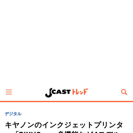
デジタル
キヤノンのインクジェットプリンタ