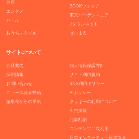
健康
BOOKウォッチ
エンタメ
東京バーゲンマニア
セール
Jタウンネット
おうちスタイル
ゼロまる
サイトについて
会社案内
個人情報保護方針
採用情報
サイト利用規約
お問い合わせ
SNS利用ポリシー
ニュース読者投稿
AIポリシー
編集長からの手紙
クッキーの利用について
広告掲載
記事配信
コンテンツ二次利用
日本インターネット報道協会