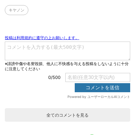
キヤノン
全てのコメントを見る