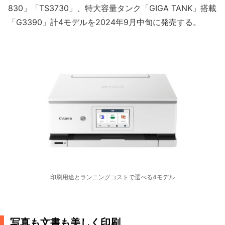
830」「TS3730」、特大容量タンク「GIGA TANK」搭載
「G3390」計4モデルを2024年9月中旬に発売する。
印刷用途とランニングコストで選べる4モデル
写真も文書も美しく印刷