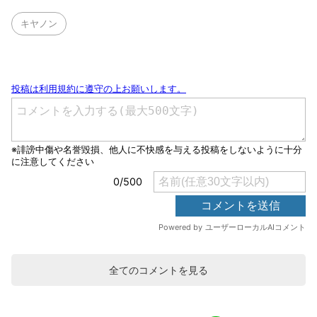
キヤノン
全てのコメントを見る