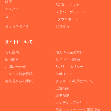
健康
BOOKウォッチ
エンタメ
東京バーゲンマニア
セール
Jタウンネット
おうちスタイル
ゼロまる
サイトについて
会社案内
個人情報保護方針
採用情報
サイト利用規約
お問い合わせ
SNS利用ポリシー
ニュース読者投稿
AIポリシー
編集長からの手紙
クッキーの利用について
広告掲載
記事配信
コンテンツ二次利用
日本インターネット報道協会