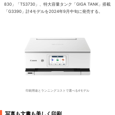
830」「TS3730」、特大容量タンク「GIGA TANK」搭載
「G3390」計4モデルを2024年9月中旬に発売する。
印刷用途とランニングコストで選べる4モデル
写真も文書も美しく印刷