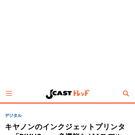
デジタル
キヤノンのインクジェットプリンタ