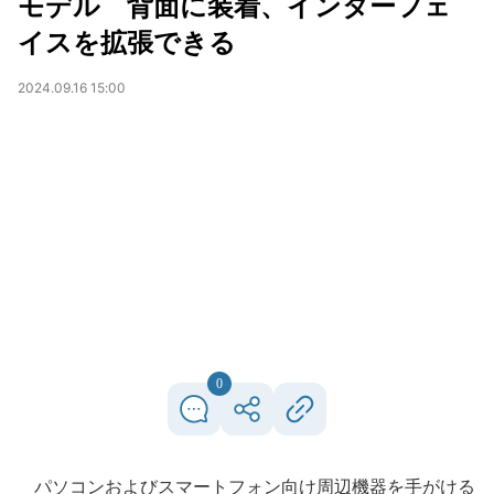
モデル 背面に装着、インターフェ
イスを拡張できる
2024.09.16 15:00
0
パソコンおよびスマートフォン向け周辺機器を手がける