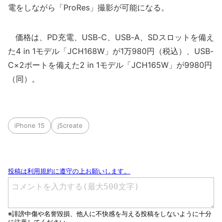
電をしながら「ProRes」撮影が可能になる。
価格は、PD充電、USB-C、USB-A、SDスロットを備え
た4 in 1モデル「JCH168W」が1万980円（税込）、USB-
C×2ポートを備えた2 in 1モデル「JCH165W」が9980円
（同）。
iPhone 15
j5create