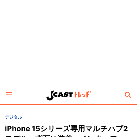
デジタル
iPhone 15シリーズ専用マルチハブ2