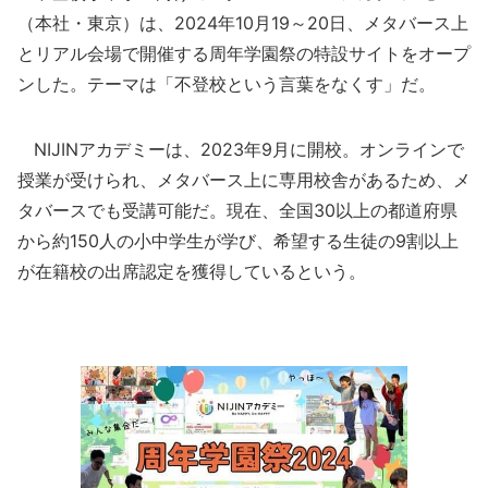
（本社・東京）は、2024年10月19～20日、メタバース上
とリアル会場で開催する周年学園祭の特設サイトをオープ
ンした。テーマは「不登校という言葉をなくす」だ。
NIJINアカデミーは、2023年9月に開校。オンラインで
授業が受けられ、メタバース上に専用校舎があるため、メ
タバースでも受講可能だ。現在、全国30以上の都道府県
から約150人の小中学生が学び、希望する生徒の9割以上
が在籍校の出席認定を獲得しているという。