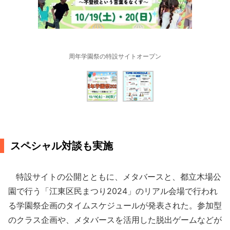
周年学園祭の特設サイトオープン
スペシャル対談も実施
特設サイトの公開とともに、メタバースと、都立木場公
園で行う「江東区民まつり2024」のリアル会場で行われ
る学園祭企画のタイムスケジュールが発表された。参加型
のクラス企画や、メタバースを活用した脱出ゲームなどが