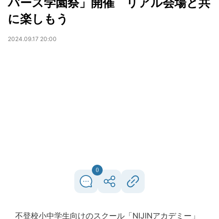
バース学園祭」開催 リアル会場と共
に楽しもう
2024.09.17 20:00
0
不登校小中学生向けのスクール「NIJINアカデミー」