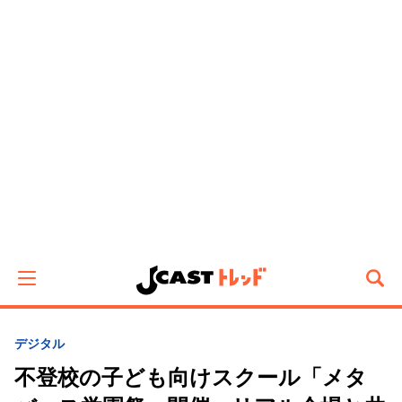
デジタル
不登校の子ども向けスクール「メタ