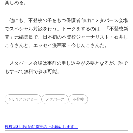
楽しめる。
他にも、不登校の子をもつ保護者向けにメタバース会場
でスペシャル対談を行う。トークをするのは、「不登校新
聞」元編集長で、日本初の不登校ジャーナリスト・石井し
こうさんと、エッセイ漫画家・今じんこさんだ。
メタバース会場は事前の申し込みが必要となるが、誰で
もすべて無料で参加可能。
NIJINアカデミー
メタバース
不登校