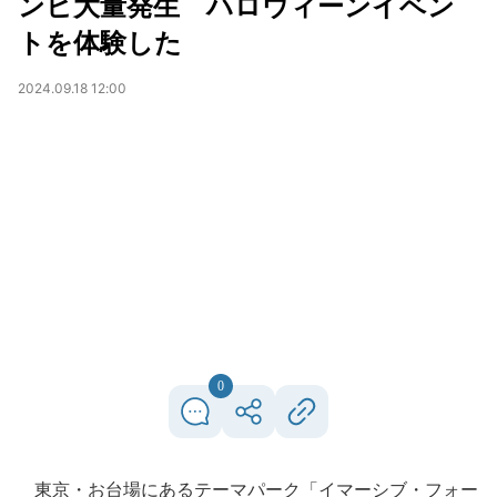
ンビ大量発生 ハロウィーンイベン
トを体験した
2024.09.18 12:00
0
東京・お台場にあるテーマパーク「イマーシブ・フォー