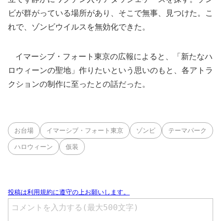
ビが群がっている場所があり、そこで無事、見つけた。こ
れで、ゾンビウイルスを無効化できた。
イマーシブ・フォート東京の広報によると、「新たなハ
ロウィーンの聖地」作りたいという思いのもと、各アトラ
クションの制作に至ったとの話だった。
お台場
イマーシブ・フォート東京
ゾンビ
テーマパーク
ハロウィーン
仮装