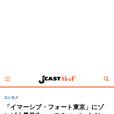
エンタメ
「イマーシブ・フォート東京」にゾ