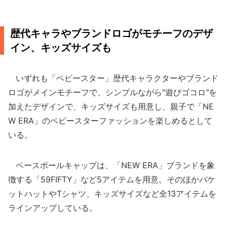
歴代キャラやブランドロゴがモチーフのデザ
イン、キッズサイズも
いずれも「ベビースター」歴代キャラクターやブランド
ロゴがメインモチーフで、シンプルながら"遊びゴコロ"を
加えたデザインで、キッズサイズも用意し、親子で「NE
W ERA」のベビースターファッションを楽しめるとして
いる。
ベースボールキャップは、「NEW ERA」ブランドを象
徴する「59FIFTY」など5アイテムを用意。そのほかバケ
ットハットやTシャツ、キッズサイズなど全13アイテムを
ラインアップしている。