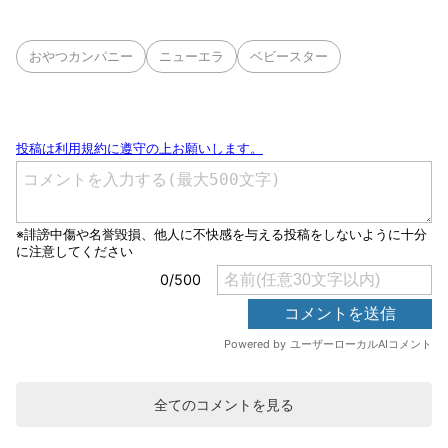
おやつカンパニー
ニューエラ
ベビースター
全てのコメントを見る