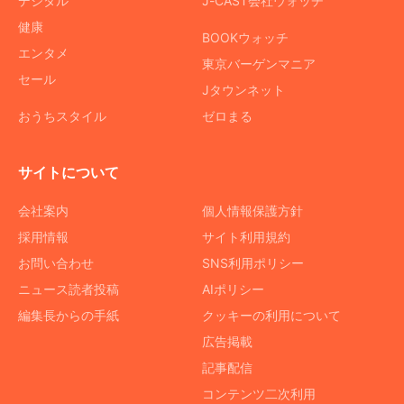
デジタル
J-CAST会社ウォッチ
健康
BOOKウォッチ
エンタメ
東京バーゲンマニア
セール
Jタウンネット
おうちスタイル
ゼロまる
サイトについて
会社案内
個人情報保護方針
採用情報
サイト利用規約
お問い合わせ
SNS利用ポリシー
ニュース読者投稿
AIポリシー
編集長からの手紙
クッキーの利用について
広告掲載
記事配信
コンテンツ二次利用