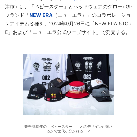
津市）は、「ベビースター」とヘッドウェアのグローバル
ブランド「
NEW ERA
（ニューエラ）」のコラボレーショ
ンアイテム各種を、2024年9月26日に「NEW ERA STOR
E」および「ニューエラ公式ウェブサイト」で発売する。
発売65周年の「ベビースター」、どのデザインが刺さ
るかで世代が分かれる！？