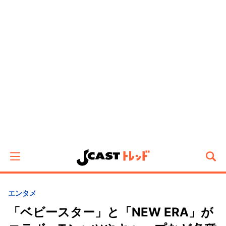
エンタメ
「ベビースター」と「NEW ERA」が