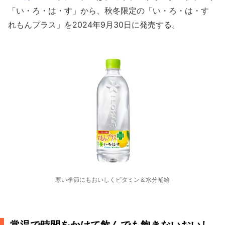
「い・ろ・は・す」から、秋冬限定の「い・ろ・は・す
れもんプラス」を2024年9月30日に発売する。
寒い季節にもおいしくビタミン＆水分補給