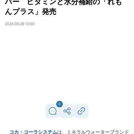
バー ビタミンと水分補給の「れも
んプラス」発売
2024.09.26 12:00
0
コカ・コーラシステム
は、ミネラルウォーターブランド