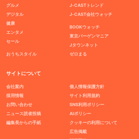
グルメ
J-CASTトレンド
デジタル
J-CAST会社ウォッチ
健康
BOOKウォッチ
エンタメ
東京バーゲンマニア
セール
Jタウンネット
おうちスタイル
ゼロまる
サイトについて
会社案内
個人情報保護方針
採用情報
サイト利用規約
お問い合わせ
SNS利用ポリシー
ニュース読者投稿
AIポリシー
編集長からの手紙
クッキーの利用について
広告掲載