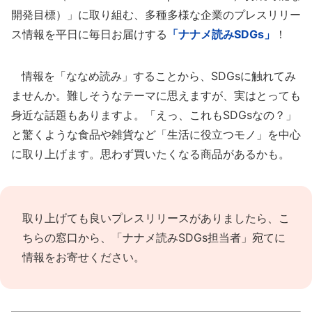
開発目標）」に取り組む、多種多様な企業のプレスリリー
ス情報を平日に毎日お届けする
「ナナメ読みSDGs」
！
情報を「ななめ読み」することから、SDGsに触れてみ
ませんか。難しそうなテーマに思えますが、実はとっても
身近な話題もありますよ。「えっ、これもSDGsなの？」
と驚くような食品や雑貨など「生活に役立つモノ」を中心
に取り上げます。思わず買いたくなる商品があるかも。
取り上げても良いプレスリリースがありましたら、
こ
ちらの窓口
から、「ナナメ読みSDGs担当者」宛てに
情報をお寄せください。