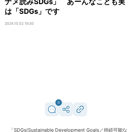
ナメ読みSDGs」 あーんなことも実
は「SDGs」です
2024.10.02 19:30
0
「SDGs(Sustainable Development Goals／持続可能な