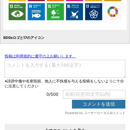
SDGsロゴと17のアイコン