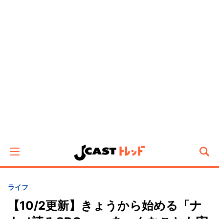
ライフ
【10/2更新】きょうから始める「ナ