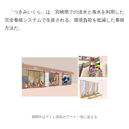
「つきみいくら」は、宮崎県での淡水と海水を利用した
完全養殖システムで生産される。環境負荷を低減した養殖
方法だ。
期間中はアトレ四谷がアート一色に染まる