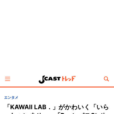
エンタメ
「KAWAII LAB．」がかわいく「いら