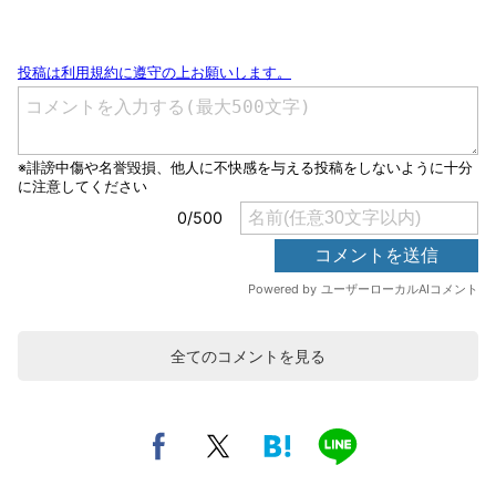
全てのコメントを見る