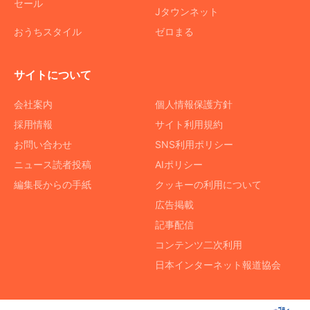
セール
Jタウンネット
おうちスタイル
ゼロまる
サイトについて
会社案内
個人情報保護方針
採用情報
サイト利用規約
お問い合わせ
SNS利用ポリシー
ニュース読者投稿
AIポリシー
編集長からの手紙
クッキーの利用について
広告掲載
記事配信
コンテンツ二次利用
日本インターネット報道協会