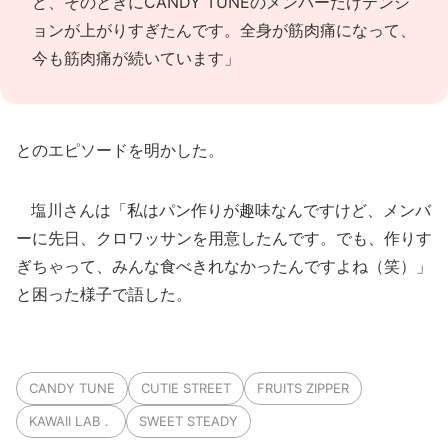
ど、そのときにCANDY TUNEのメンバーだけテンシ
ョンが上がりすぎたんです。全身が筋肉痛になって、
今も筋肉痛が続いています」
とのエピソードを明かした。
塩川さんは「私はパン作りが趣味なんですけど、メンバ
ーに先日、クロワッサンを用意したんです。でも、作りす
ぎちゃって、みんな食べきれなかったんですよね（笑）」
と困った様子で語した。
CANDY TUNE
CUTIE STREET
FRUITS ZIPPER
KAWAII LAB．
SWEET STEADY