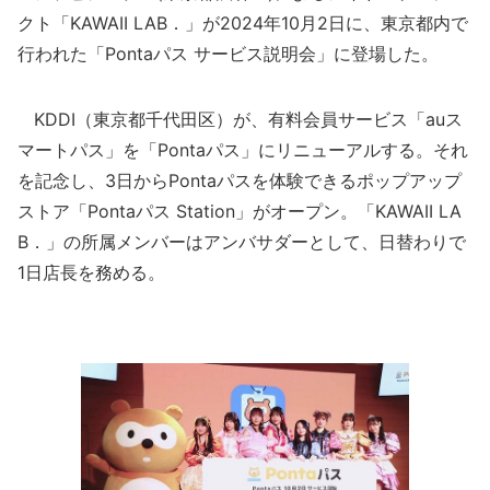
クト「KAWAII LAB．」が2024年10月2日に、東京都内で
行われた「Pontaパス サービス説明会」に登場した。
KDDI（東京都千代田区）が、有料会員サービス「auス
マートパス」を「Pontaパス」にリニューアルする。それ
を記念し、3日からPontaパスを体験できるポップアップ
ストア「Pontaパス Station」がオープン。「KAWAII LA
B．」の所属メンバーはアンバサダーとして、日替わりで
1日店長を務める。