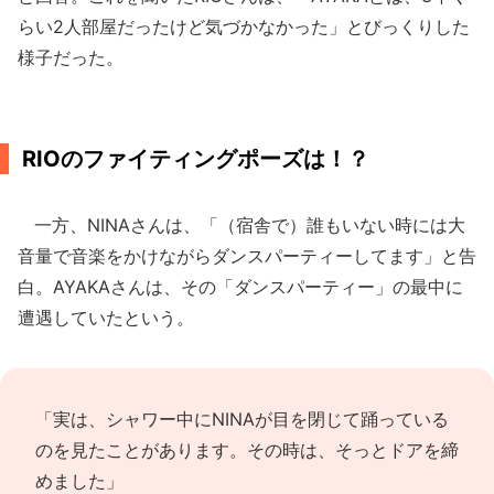
らい2人部屋だったけど気づかなかった」とびっくりした
様子だった。
RIOのファイティングポーズは！？
一方、NINAさんは、「（宿舎で）誰もいない時には大
音量で音楽をかけながらダンスパーティーしてます」と告
白。AYAKAさんは、その「ダンスパーティー」の最中に
遭遇していたという。
「実は、シャワー中にNINAが目を閉じて踊っている
のを見たことがあります。その時は、そっとドアを締
めました」