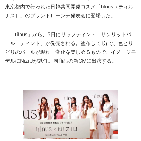
東京都内で行われた日韓共同開発コスメ「tilnus（ティル
ナス）」のブランドローンチ発表会に登場した。
「tilnus」から、5日にリップティント「サンリットパ
ール ティント」が発売される。塗布して1分で、色とり
どりのパールが現れ、変化を楽しめるもので、イメージモ
デルにNiziUが就任。同商品の新CMに出演する。