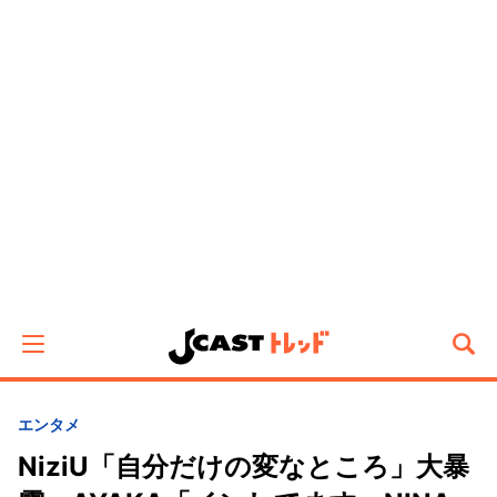
エンタメ
NiziU「自分だけの変なところ」大暴