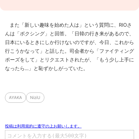
また「新しい趣味を始めた人は」という質問に、RIOさ
んは「ボクシング」と回答。「日韓の行き来があるので、
日本にいるときにしか行けないのですが、今日、これから
行こうかなって」と話した。司会者から「ファイティング
ポーズをして」とリクエストされたが、「もう少し上手に
なったら...」と恥ずかしがっていた。
AYAKA
NiziU