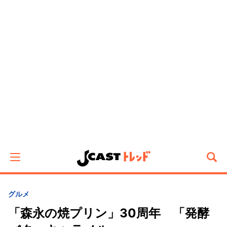
グルメ
「森永の焼プリン」30周年 「発酵