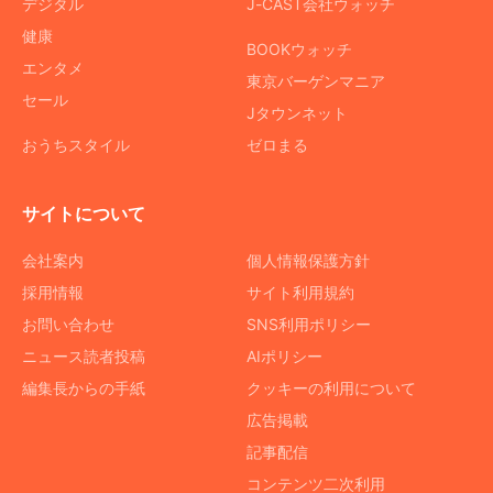
デジタル
J-CAST会社ウォッチ
健康
BOOKウォッチ
エンタメ
東京バーゲンマニア
セール
Jタウンネット
おうちスタイル
ゼロまる
サイトについて
会社案内
個人情報保護方針
採用情報
サイト利用規約
お問い合わせ
SNS利用ポリシー
ニュース読者投稿
AIポリシー
編集長からの手紙
クッキーの利用について
広告掲載
記事配信
コンテンツ二次利用