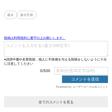
森永
森永乳業
全てのコメントを見る