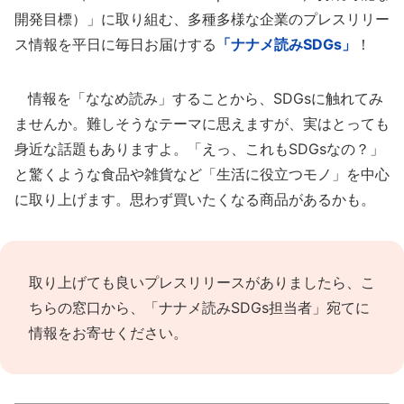
開発目標）」に取り組む、多種多様な企業のプレスリリー
ス情報を平日に毎日お届けする
「ナナメ読みSDGs」
！
情報を「ななめ読み」することから、SDGsに触れてみ
ませんか。難しそうなテーマに思えますが、実はとっても
身近な話題もありますよ。「えっ、これもSDGsなの？」
と驚くような食品や雑貨など「生活に役立つモノ」を中心
に取り上げます。思わず買いたくなる商品があるかも。
取り上げても良いプレスリリースがありましたら、
こ
ちらの窓口
から、「ナナメ読みSDGs担当者」宛てに
情報をお寄せください。