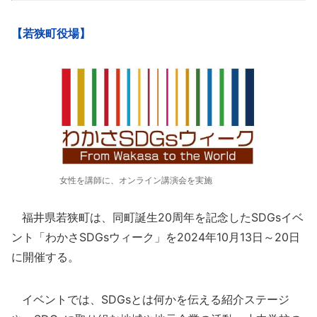
【若狭町役場】
女性を講師に、オンライン講演会を実施
福井県若狭町は、同町誕生20周年を記念したSDGsイベ
ント「わかさSDGsウィーク」を2024年10月13日～20日
に開催する。
イベントでは、SDGsとは何かを伝える紹介ステージ