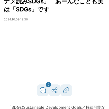
ナメ読みSDGs」 あーんなことも実
は「SDGs」です
2024.10.09 19:30
0
「SDGs(Sustainable Development Goals／持続可能な