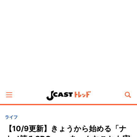
ライフ
【10/9更新】きょうから始める「ナ