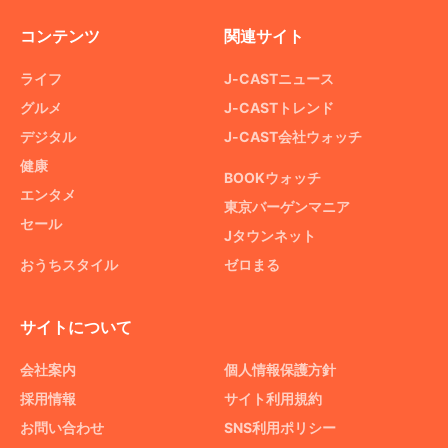
コンテンツ
関連サイト
ライフ
J-CASTニュース
グルメ
J-CASTトレンド
デジタル
J-CAST会社ウォッチ
健康
BOOKウォッチ
エンタメ
東京バーゲンマニア
セール
Jタウンネット
おうちスタイル
ゼロまる
サイトについて
会社案内
個人情報保護方針
採用情報
サイト利用規約
お問い合わせ
SNS利用ポリシー