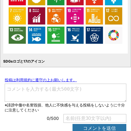
SDGsロゴと17のアイコン