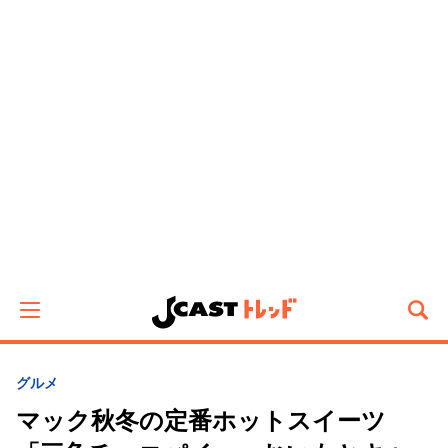
グルメ
マック秋冬の定番ホットスイーツ