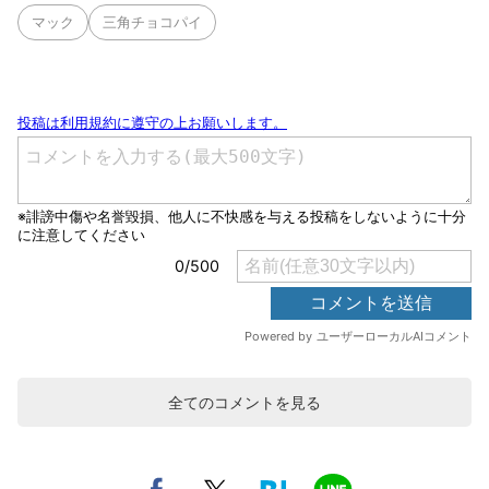
マック
三角チョコパイ
全てのコメントを見る