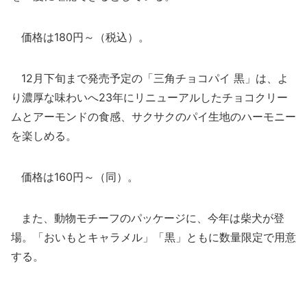
価格は180円～（税込）。
12月下旬まで発売予定の「三角チョコパイ 黒」は、よ
り濃厚な味わいへ23年にリニューアルしたチョコクリー
ムとアーモンドの食感、サクサクのパイ生地のハーモニー
を楽しめる。
価格は160円～（同）。
また、動物モチーフのパッケージに、今年は柴犬が登
場。「おいもとキャラメル」「黒」ともに数量限定で用意
する。