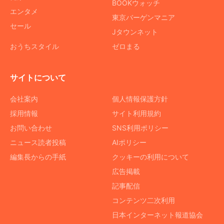
BOOKウォッチ
エンタメ
東京バーゲンマニア
セール
Jタウンネット
おうちスタイル
ゼロまる
サイトについて
会社案内
個人情報保護方針
採用情報
サイト利用規約
お問い合わせ
SNS利用ポリシー
ニュース読者投稿
AIポリシー
編集長からの手紙
クッキーの利用について
広告掲載
記事配信
コンテンツ二次利用
日本インターネット報道協会