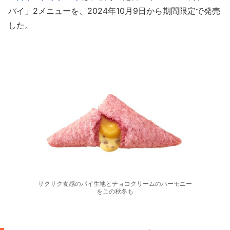
パイ」2メニューを、2024年10月9日から期間限定で発売
した。
サクサク食感のパイ生地とチョコクリームのハーモニー
をこの秋冬も