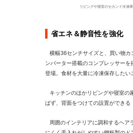
リビングや寝室のセカンド冷凍庫
省エネ＆静音性を強化
横幅36センチサイズと、買い物カゴ
ンバーター搭載のコンプレッサーを
登場。食材を大量に冷凍保存したい
キッチンのほかリビングや寝室の家
ばず、背面をつけての設置ができる
周囲のインテリアに調和するヘアラ
にくく手入れがしやすい鋼板製のド