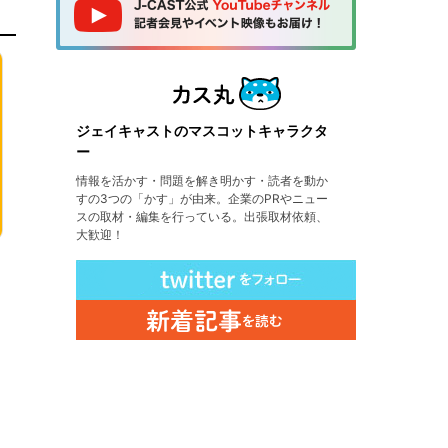
ジェイキャストのマスコットキャラクタ
ー
情報を活かす・問題を解き明かす・読者を動か
すの3つの「かす」が由来。企業のPRやニュー
スの取材・編集を行っている。出張取材依頼、
大歓迎！