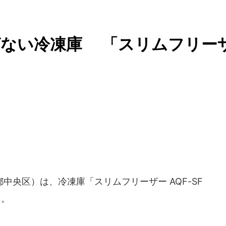
ばない冷凍庫 「スリムフリー
中央区）は、冷凍庫「スリムフリーザー AQF-SF
た。