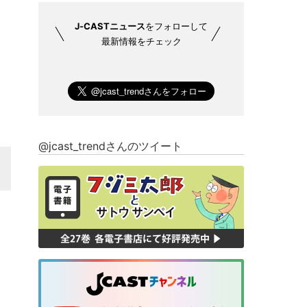
J-CASTニュース
をフォローして
最新情報をチェック
@jcast_trendさんのツイート