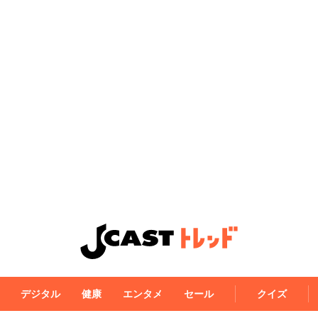
デジタル
健康
エンタメ
セール
クイズ