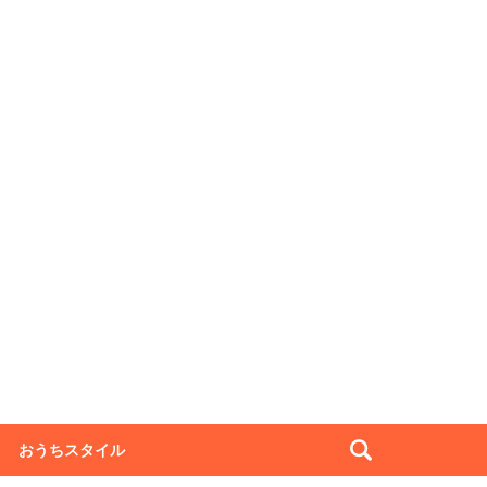
おうちスタイル