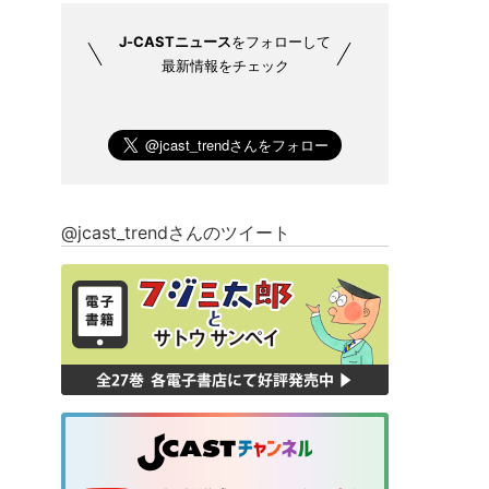
J-CASTニュース
をフォローして
最新情報をチェック
@jcast_trendさんのツイート