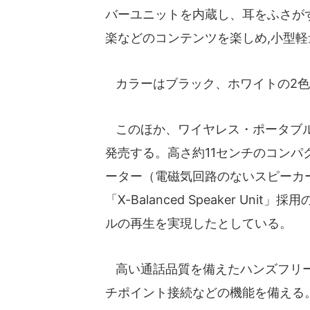
バーユニットを内蔵し、耳をふさが
楽などのコンテンツを楽しめ,小型
カラーはブラック、ホワイトの2色
このほか、ワイヤレス・ポータブルスピーカ
発売する。高さ約11センチのコン
ーター（電磁気回路のないスピーカ
「X-Balanced Speaker U
ルの再生を実現したとしている。
高い通話品質を備えたハンズフリー
チポイント接続などの機能を備える