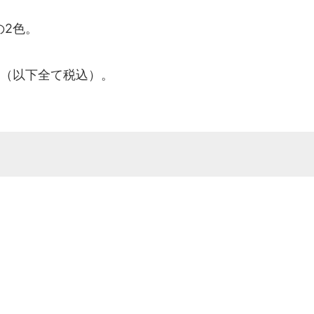
2色。
（以下全て税込）。