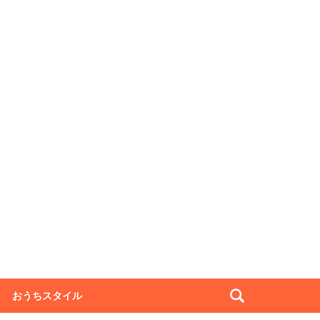
おうちスタイル