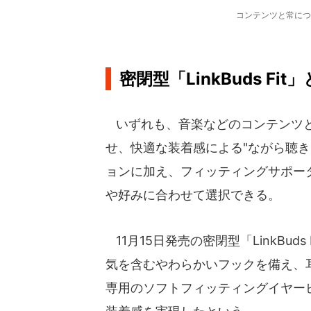
コンテンツと常につ
密閉型「LinkBuds Fit
いずれも、音楽などのコンテンツと
せ、快適な装着感による"ながら聴
ョンに加え、フィッティングサポー
や好みに合わせて選択できる。
11月15日発売の密閉型「LinkBu
気を含むやわらかいフックを備え、
専用のソフトフィッティングイヤー