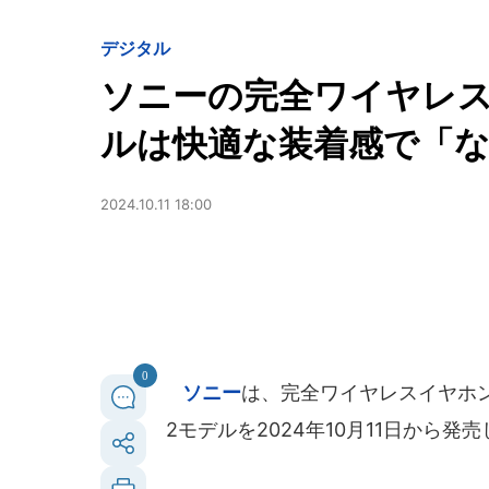
デジタル
ソニーの完全ワイヤレスイ
ルは快適な装着感で「
2024.10.11 18:00
0
ソニー
は、完全ワイヤレスイヤホン「L
2モデルを2024年10月11日から発