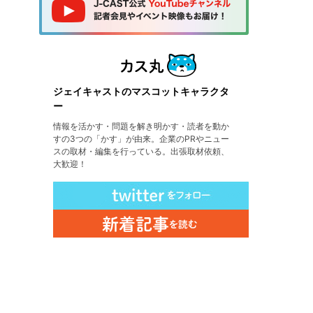
ジェイキャストのマスコットキャラクタ
ー
情報を活かす・問題を解き明かす・読者を動か
すの3つの「かす」が由来。企業のPRやニュー
スの取材・編集を行っている。出張取材依頼、
大歓迎！