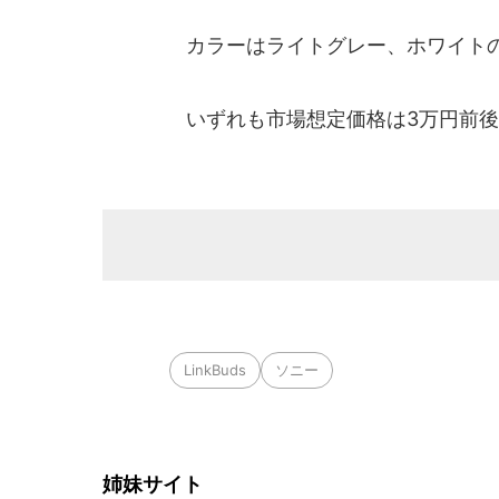
カラーはライトグレー、ホワイトの
いずれも市場想定価格は3万円前後
LinkBuds
ソニー
姉妹サイト