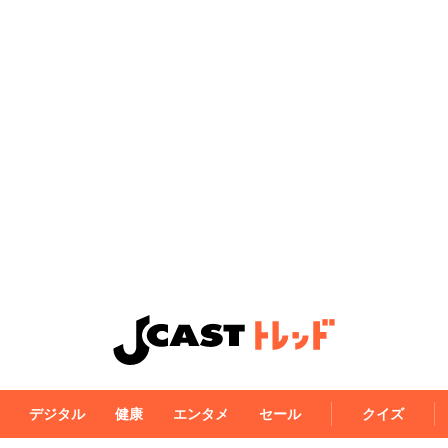
デジタル
健康
エンタメ
セール
クイズ