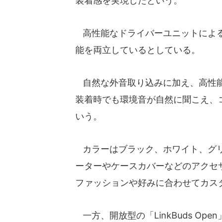
装着感を実現したという。
高性能なドライバーユニットによる
能を両立しているとしている。
自然な外音取り込みに加え、高性能
装着時でも環境音が自然に聞こえ、
いう。
カラーはブラック、ホワイト、グリ
ーターやケースカバーなどのアクセ
ファッションや好みに合わせてカス
一方、開放型の「LinkBuds O