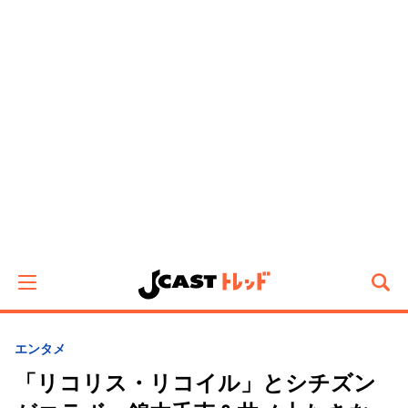
エンタメ
「リコリス・リコイル」とシチズン