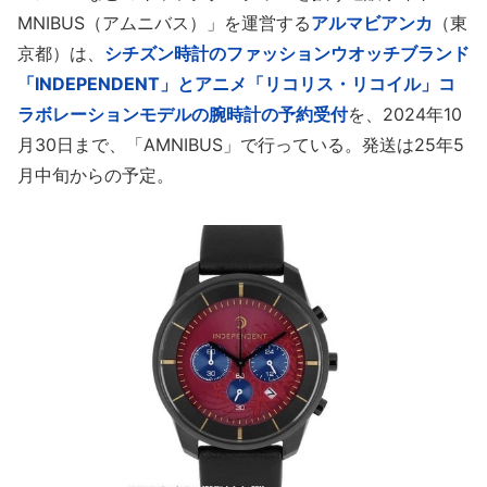
MNIBUS（アムニバス）」を運営する
アルマビアンカ
（東
京都）は、
シチズン時計のファッションウオッチブランド
「INDEPENDENT」とアニメ「リコリス・リコイル」コ
ラボレーションモデルの腕時計の予約受付
を、2024年10
月30日まで、「AMNIBUS」で行っている。発送は25年5
月中旬からの予定。