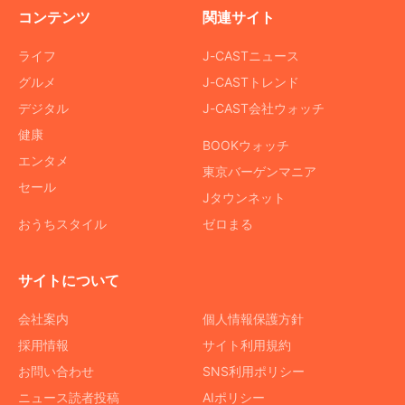
コンテンツ
関連サイト
ライフ
J-CASTニュース
グルメ
J-CASTトレンド
デジタル
J-CAST会社ウォッチ
健康
BOOKウォッチ
エンタメ
東京バーゲンマニア
セール
Jタウンネット
おうちスタイル
ゼロまる
サイトについて
会社案内
個人情報保護方針
採用情報
サイト利用規約
お問い合わせ
SNS利用ポリシー
ニュース読者投稿
AIポリシー