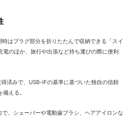
性
時はプラグ部分を折りたたんで収納できる「スイ
充電のほか、旅行や出張など持ち運びの際に便利
得済みで、USB-IFの基準に基づいた独自の信頼
を備える。
出力で、シェーバーや電動歯ブラシ、ヘアアイロンな
。