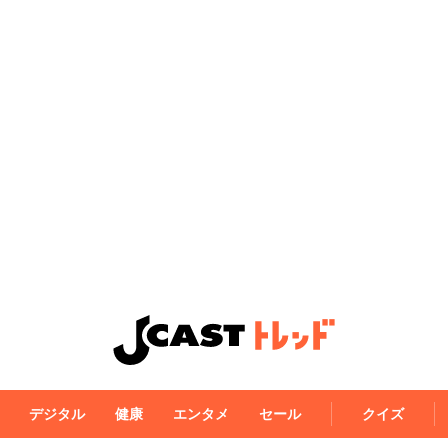
デジタル
健康
エンタメ
セール
クイズ