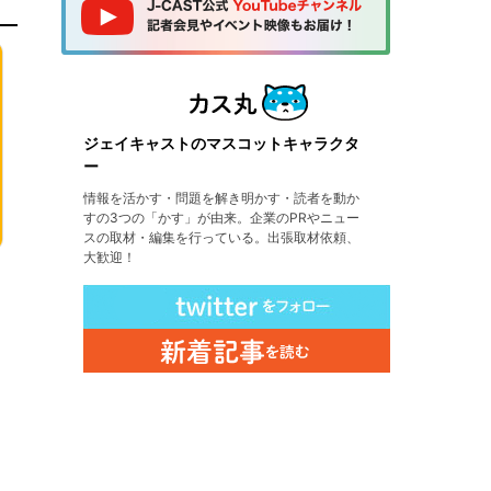
ジェイキャストのマスコットキャラクタ
ー
情報を活かす・問題を解き明かす・読者を動か
すの3つの「かす」が由来。企業のPRやニュー
スの取材・編集を行っている。出張取材依頼、
大歓迎！