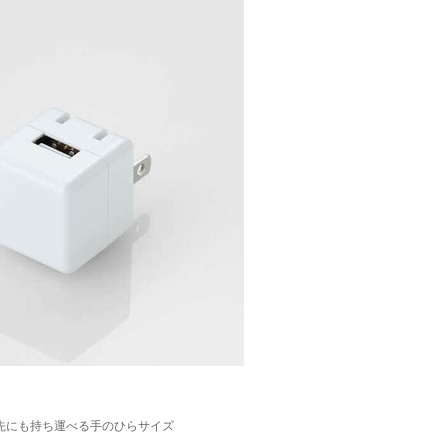
先にも持ち運べる手のひらサイズ