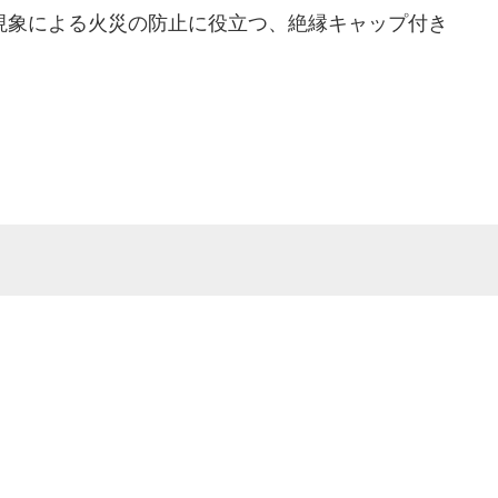
象による火災の防止に役立つ、絶縁キャップ付き