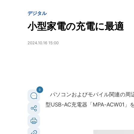
デジタル
小型家電の充電に最適
2024.10.16 15:00
0
パソコンおよびモバイル関連の周
型USB-AC充電器「MPA-ACW01