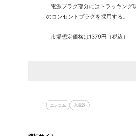
電源プラグ部分にはトラッキング現
のコンセントプラグを採用する。
市場想定価格は1379円（税込）。
エレコム
充電器