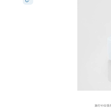
旅行や出張