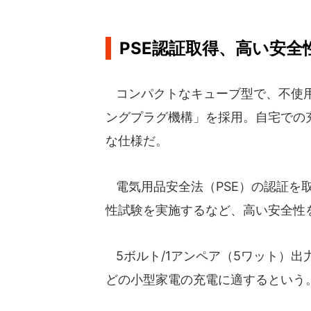
PSE認証取得、高い安全
コンパクトなキューブ型で、不使用
ングプラグ機構」を採用。自宅での
な仕様だ。
電気用品安全法（PSE）の認証を取
性試験を実施するなど、高い安全性
5ボルト/1アンペア（5ワット）
どの小型家電の充電に適するという