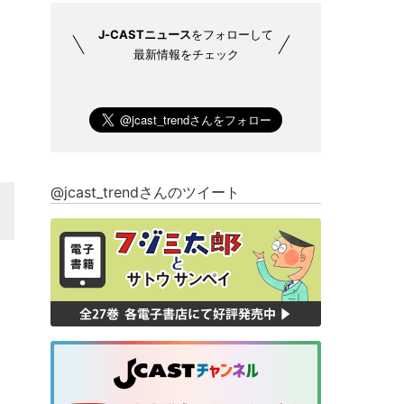
J-CASTニュース
をフォローして
最新情報をチェック
@jcast_trendさんのツイート