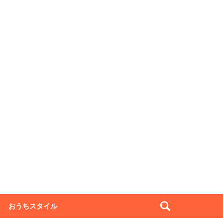
おうちスタイル