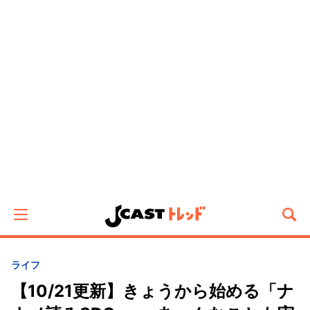
ライフ
【10/21更新】きょうから始める「ナ