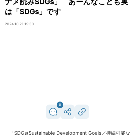
ナメ読みSDGs」 あーんなことも実
は「SDGs」です
2024.10.21 19:30
0
「SDGs(Sustainable Development Goals／持続可能な