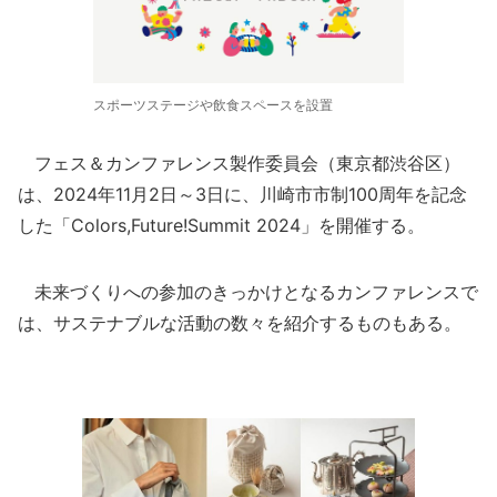
スポーツステージや飲食スペースを設置
フェス＆カンファレンス製作委員会（東京都渋谷区）
は、2024年11月2日～3日に、川崎市市制100周年を記念
した「Colors,Future!Summit 2024」を開催する。
未来づくりへの参加のきっかけとなるカンファレンスで
は、サステナブルな活動の数々を紹介するものもある。