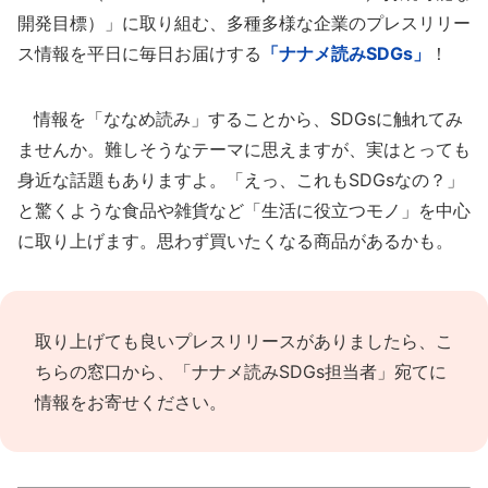
開発目標）」に取り組む、多種多様な企業のプレスリリー
ス情報を平日に毎日お届けする
「ナナメ読みSDGs」
！
情報を「ななめ読み」することから、SDGsに触れてみ
ませんか。難しそうなテーマに思えますが、実はとっても
身近な話題もありますよ。「えっ、これもSDGsなの？」
と驚くような食品や雑貨など「生活に役立つモノ」を中心
に取り上げます。思わず買いたくなる商品があるかも。
取り上げても良いプレスリリースがありましたら、
こ
ちらの窓口
から、「ナナメ読みSDGs担当者」宛てに
情報をお寄せください。