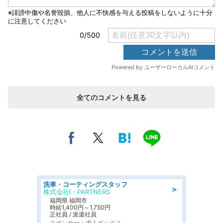
全てのコメントを見る
洗車・コーティングスタッフ
＞
株式会社I・PARTNERS
福岡県 福岡市
時給1,400円～1,750円
正社員 / 派遣社員
スポンサー：求人ボックス