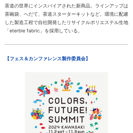
茶道の世界にインスパイアされた新商品。ラインアップは
茶碗袋、へだて、茶道スターターキットなど。環境に配慮
した製造工程で自社開発したリサイクルポリエステル生地
「eterble fabric」を採用している。
【フェス＆カンファレンス製作委員会】