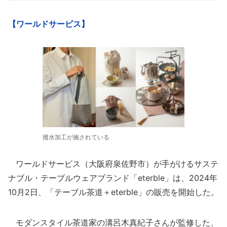
【ワールドサービス】
撥水加工が施されている
ワールドサービス（大阪府泉佐野市）が手がけるサステ
ナブル・テーブルウェアブランド「eterble」は、2024年
10月2日、「テーブル茶道＋eterble」の販売を開始した。
モダンスタイル茶道家の溝呂木真紀子さんが監修した、