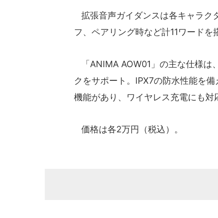
拡張音声ガイダンスは各キャラクタ
フ、ペアリング時など計11ワードを
「ANIMA AOW01」の主な仕様は、Bl
クをサポート。IPX7の防水性能を
機能があり、ワイヤレス充電にも対
価格は各2万円（税込）。