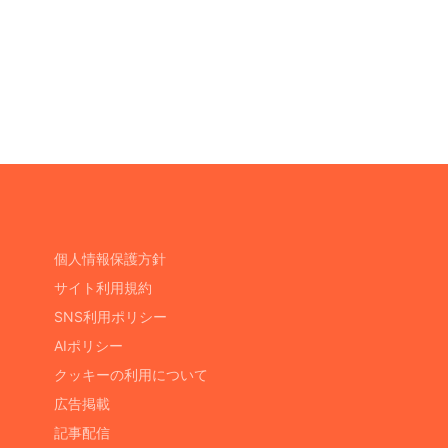
個人情報保護方針
サイト利用規約
SNS利用ポリシー
AIポリシー
クッキーの利用について
広告掲載
記事配信