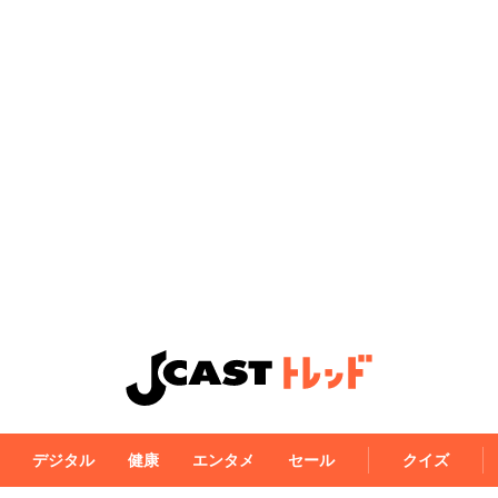
デジタル
健康
エンタメ
セール
クイズ