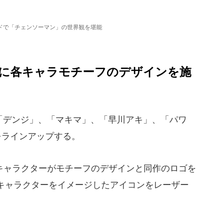
ドで「チェンソーマン」の世界観を堪能
に各キャラモチーフのデザインを施
に、「デンジ」、「マキマ」、「早川アキ」、「パワ
をラインアップする。
ャラクターがモチーフのデザインと同作のロゴを
キャラクターをイメージしたアイコンをレーザー