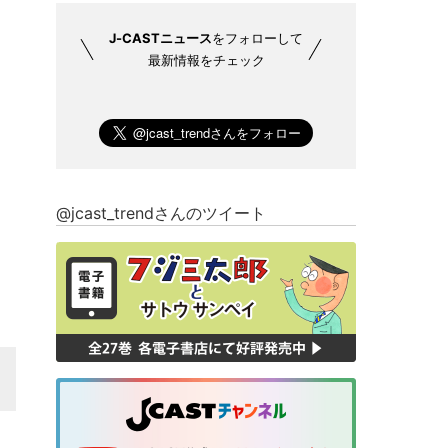
J-CASTニュース
をフォローして
最新情報をチェック
@jcast_trendさんのツイート