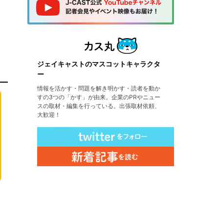
ジェイキャストのマスコットキャラクタ
ー
情報を活かす・問題を解き明かす・読者を動か
すの3つの「かす」が由来。企業のPRやニュー
スの取材・編集を行っている。出張取材依頼、
大歓迎！