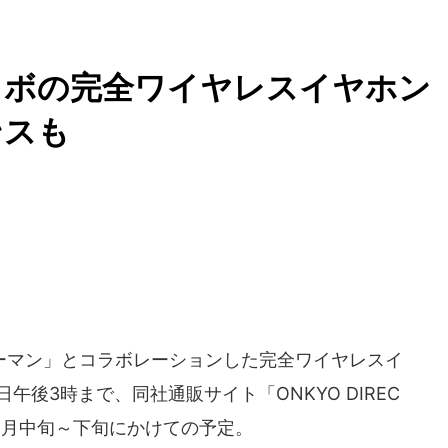
ラボの完全ワイヤレスイヤホ
ンスも
ーマン」とコラボレーションした完全ワイヤレスイ
日午後3時まで、同社通販サイト「ONKYO DIREC
2月中旬～下旬にかけての予定。