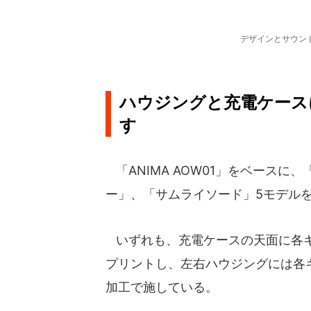
デザインとサウン
ハウジングと充電ケース
す
「ANIMA AOW01」をベース
ー」、「サムライソード」5モデル
いずれも、充電ケースの天面に各キ
プリントし、左右ハウジングには各
加工で施している。