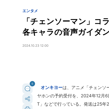
エンタメ
「チェンソーマン」コ
各キャラの音声ガイダ
2024.10.23 12:00
0
オンキヨー
は、アニメ「チェンソ
ヤホンの予約受付を、2024年12月6
T」などで行っている。発送は25年