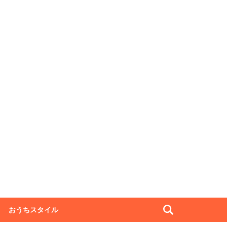
おうちスタイル