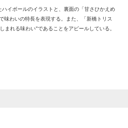
ハイボールのイラストと、裏面の「甘さひかえめ
言で味わいの特長を表現する。また、「新橋トリス
親しまれる味わい"であることをアピールしている。