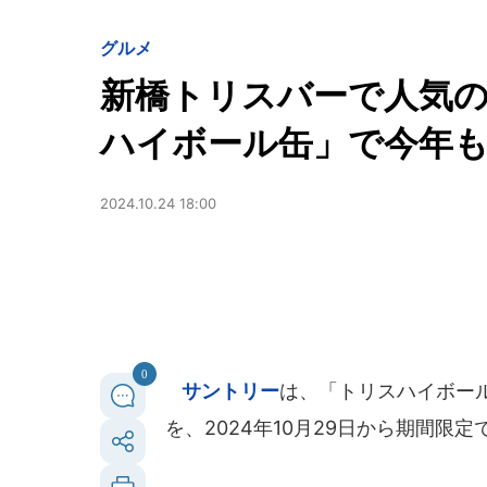
グルメ
新橋トリスバーで人気
ハイボール缶」で今年も
2024.10.24 18:00
0
サントリー
は、「トリスハイボー
を、2024年10月29日から期間限