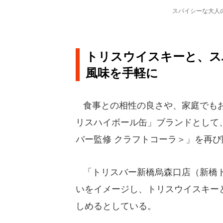
スパイシーな大人
トリスウイスキーと、ス
風味を手軽に
食事との相性の良さや、家庭でもお
リスハイボール缶」ブランドとして
バー監修 クラフトコーラ＞」を再
「トリスバー新橋烏森口店（新橋ト
いをイメージし、トリスウイスキー
しめるとしている。