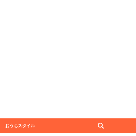
おうちスタイル