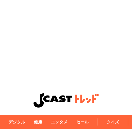
デジタル
健康
エンタメ
セール
クイズ