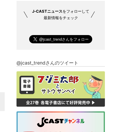
J-CASTニュース
をフォローして
最新情報をチェック
@jcast_trendさんのツイート