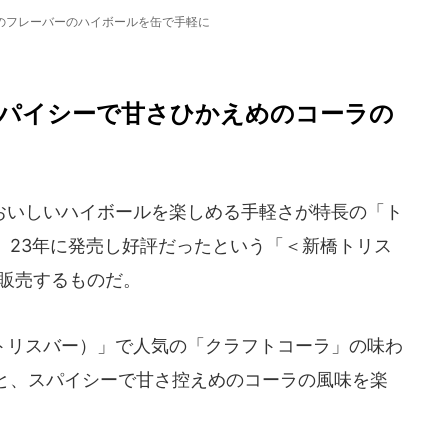
のフレーバーのハイボールを缶で手軽に
パイシーで甘さひかえめのコーラの
いしいハイボールを楽しめる手軽さが特長の「ト
、23年に発売し好評だったという「＜新橋トリス
び販売するものだ。
リスバー）」で人気の「クラフトコーラ」の味わ
と、スパイシーで甘さ控えめのコーラの風味を楽