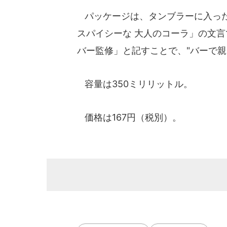
パッケージは、タンブラーに入った
スパイシーな 大人のコーラ」の文
バー監修」と記すことで、"バーで
容量は350ミリリットル。
価格は167円（税別）。