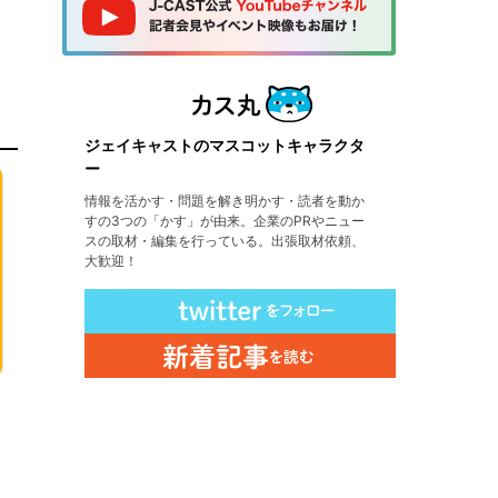
ジェイキャストのマスコットキャラクタ
ー
情報を活かす・問題を解き明かす・読者を動か
すの3つの「かす」が由来。企業のPRやニュー
スの取材・編集を行っている。出張取材依頼、
大歓迎！