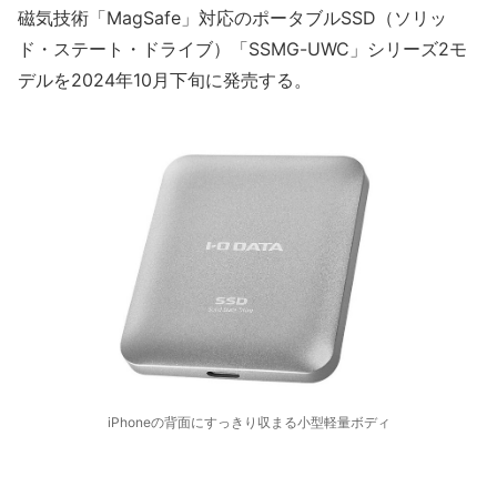
磁気技術「MagSafe」対応のポータブルSSD（ソリッ
ド・ステート・ドライブ）「SSMG-UWC」シリーズ2モ
デルを2024年10月下旬に発売する。
iPhoneの背面にすっきり収まる小型軽量ボディ