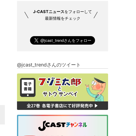
J-CASTニュース
をフォローして
最新情報をチェック
@jcast_trendさんのツイート