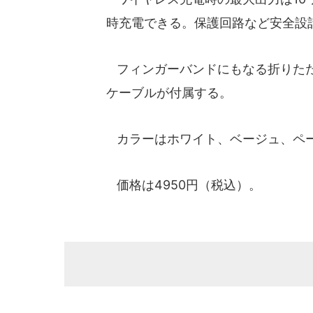
時充電できる。保護回路など安全設
フィンガーバンドにもなる折りたたみスタン
ケーブルが付属する。
カラーはホワイト、ベージュ、ペー
価格は4950円（税込）。