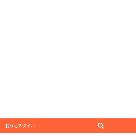
おうちスタイル