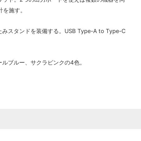
計を施す。
ドを装備する。USB Type-A to Type-C
ルブルー、サクラピンクの4色。