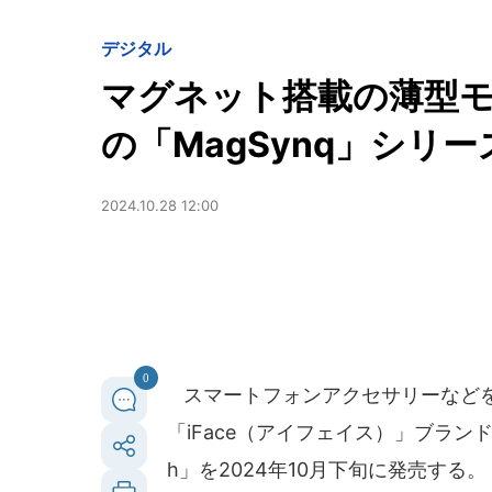
デジタル
マグネット搭載の薄型モ
の「MagSynq」シリ
2024.10.28 12:00
0
スマートフォンアクセサリーなど
「iFace（アイフェイス）」ブランドか
h」を2024年10月下旬に発売する。