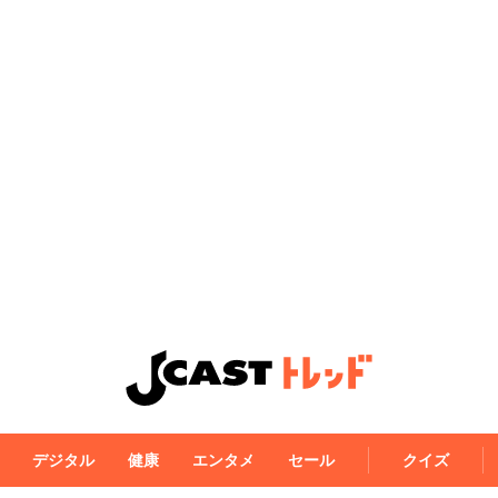
デジタル
健康
エンタメ
セール
クイズ