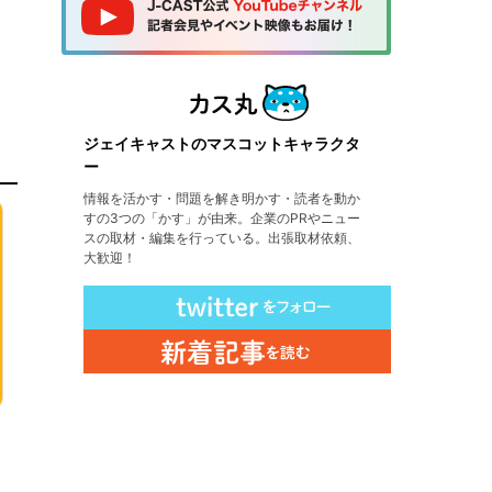
ジェイキャストのマスコットキャラクタ
ー
情報を活かす・問題を解き明かす・読者を動か
すの3つの「かす」が由来。企業のPRやニュー
スの取材・編集を行っている。出張取材依頼、
大歓迎！