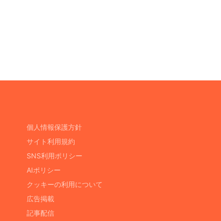
個人情報保護方針
サイト利用規約
SNS利用ポリシー
AIポリシー
クッキーの利用について
広告掲載
記事配信