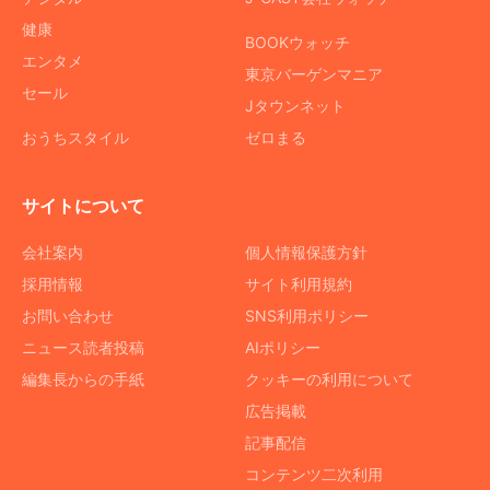
健康
BOOKウォッチ
エンタメ
東京バーゲンマニア
セール
Jタウンネット
おうちスタイル
ゼロまる
サイトについて
会社案内
個人情報保護方針
採用情報
サイト利用規約
お問い合わせ
SNS利用ポリシー
ニュース読者投稿
AIポリシー
編集長からの手紙
クッキーの利用について
広告掲載
記事配信
コンテンツ二次利用