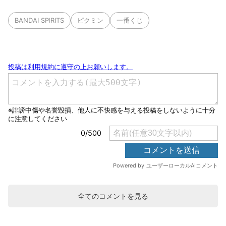
BANDAI SPIRITS
ピクミン
一番くじ
全てのコメントを見る