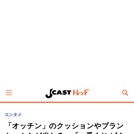
エンタメ
「オッチン」のクッションやブラン