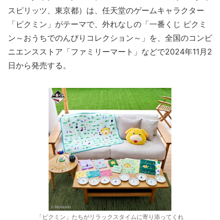
スピリッツ、東京都）は、任天堂のゲームキャラクター
「ピクミン」がテーマで、外れなしの「一番くじ ピクミ
ン～おうちでのんびりコレクション～」を、全国のコンビ
ニエンスストア「ファミリーマート」などで2024年11月2
日から発売する。
「ピクミン」たちがリラックスタイムに寄り添ってくれ