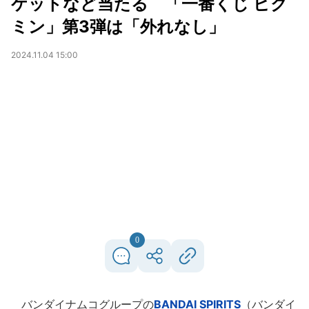
ケットなど当たる 「一番くじ ピク
ミン」第3弾は「外れなし」
2024.11.04 15:00
0
バンダイナムコグループの
BANDAI SPIRITS
（バンダイ