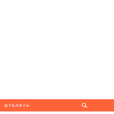
おうちスタイル