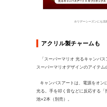
ホリデーシーズンにも活
アクリル製チャームも
「スーパーマリオ 光るキャンバス
スーパーマリオデザインのアイテム
キャンバスアートは、電源をオンに
光る。手を叩く音などに反応する「
池×2本（別売）。