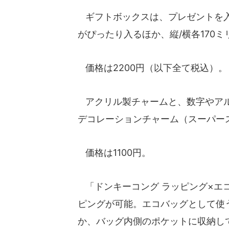
ギフトボックスは、プレゼントを入れるス
がぴったり入るほか、縦/横各170
価格は2200円（以下全て税込）。
アクリル製チャームと、数字やアル
デコレーションチャーム（スーパー
価格は1100円。
「ドンキーコング ラッピング×エコ
ピングが可能。エコバッグとして使
か、バッグ内側のポケットに収納し