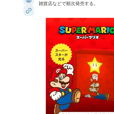
雑貨店などで順次発売する。