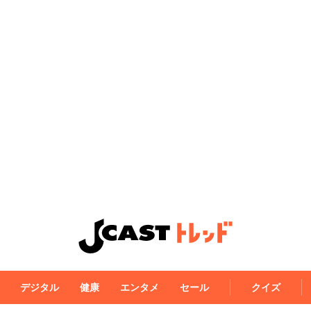
デジタル
健康
エンタメ
セール
クイズ