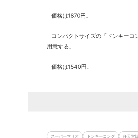
価格は1870円。
コンパクトサイズの「ドンキーコング
用意する。
価格は1540円。
スーパーマリオ
ドンキーコング
任天堂