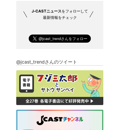
J-CASTニュース
をフォローして
最新情報をチェック
@jcast_trendさんのツイート