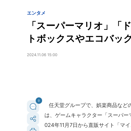
エンタメ
「スーパーマリオ」「
トボックスやエコバッ
2024.11.06 15:00
0
任天堂グループで、娯楽商品など
は、ゲームキャラクター「スーパー
024年11月7日から直販サイト「