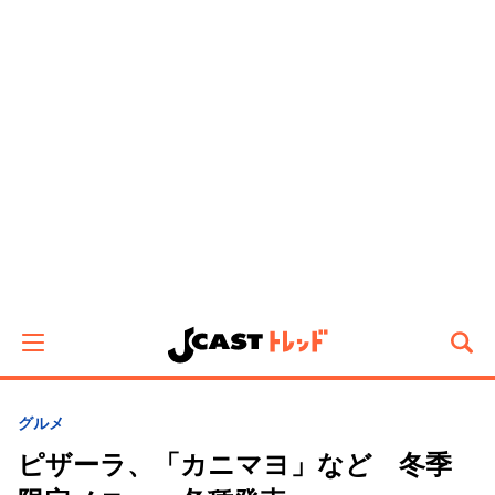
グルメ
ピザーラ、「カニマヨ」など 冬季