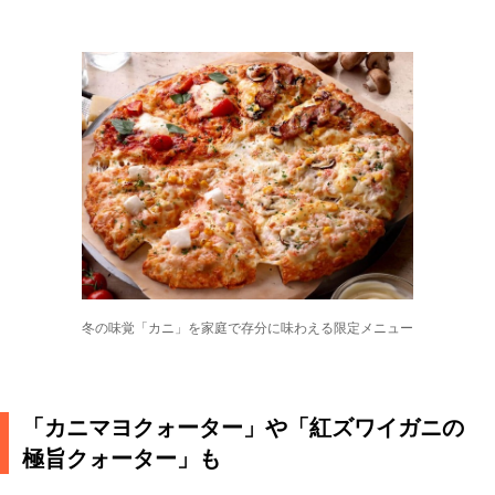
冬の味覚「カニ」を家庭で存分に味わえる限定メニュー
「カニマヨクォーター」や「紅ズワイガニの
極旨クォーター」も