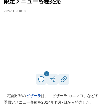
限定メニュー各種発売
2024.11.08 18:00
0
宅配ピザの
ピザーラ
は、「ピザーラ カニマヨ」など冬
季限定メニュー各種を2024年11月7日から発売した。