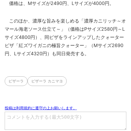
価格は、Mサイズが2490円、Lサイズが4000円。
このほか、濃厚な旨みを楽しめる「濃厚カニリッチ～オ
マール海老ソース仕立て～」（価格はPサイズ2580円～L
サイズ4800円）、同ピザをラインアップしたクォーター
ピザ「紅ズワイガニの極旨クォーター」（Mサイズ2690
円、Lサイズ4320円）も同日発売する。
ピザーラ
ピザーラ カニマヨ