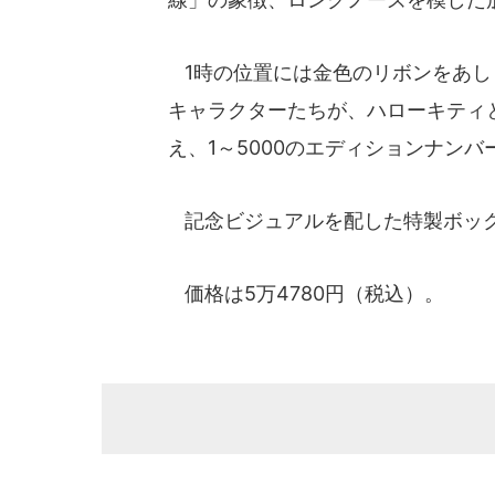
1時の位置には金色のリボンをあし
キャラクターたちが、ハローキティ
え、1～5000のエディションナン
記念ビジュアルを配した特製ボッ
価格は5万4780円（税込）。