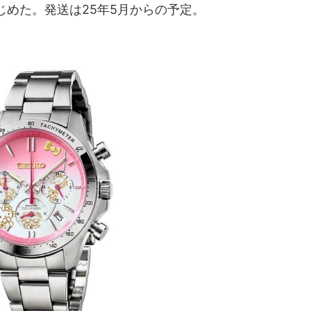
じめた。発送は25年5月からの予定。