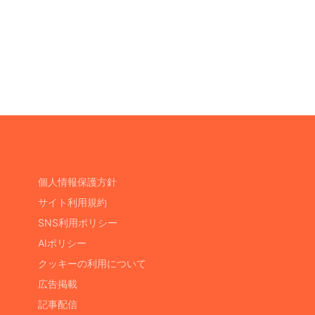
個人情報保護方針
サイト利用規約
SNS利用ポリシー
AIポリシー
クッキーの利用について
広告掲載
記事配信