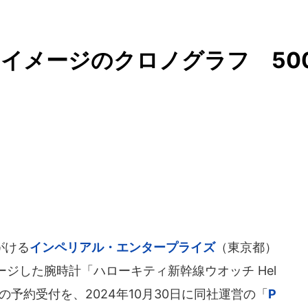
イメージのクロノグラフ 50
がける
インペリアル・エンタープライズ
（東京都）
ジした腕時計「ハローキティ新幹線ウオッチ Hel
 Edition」の予約受付を、2024年10月30日に同社運営の「
P