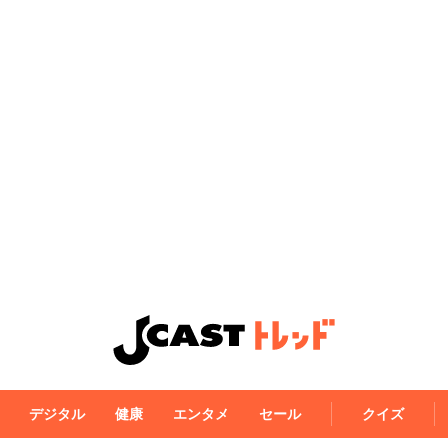
デジタル
健康
エンタメ
セール
クイズ