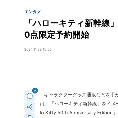
エンタメ
「ハローキティ新幹線」
0点限定予約開始
2024.11.09 15:00
0
キャラクターグッズ通販などを手
は、「ハローキティ新幹線」をイメー
lo Kitty 50th Anniversary