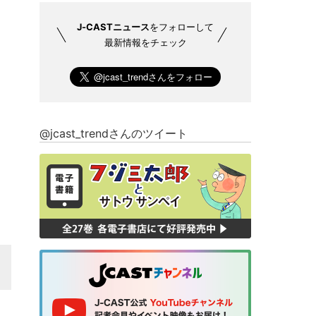
J-CASTニュース
をフォローして
最新情報をチェック
@jcast_trendさんのツイート