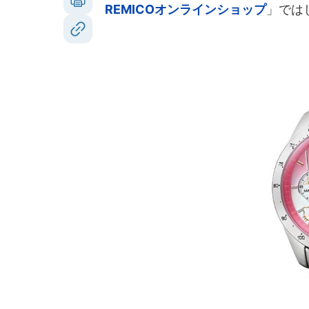
REMICOオンラインショップ
」では