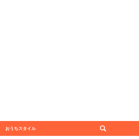
おうちスタイル