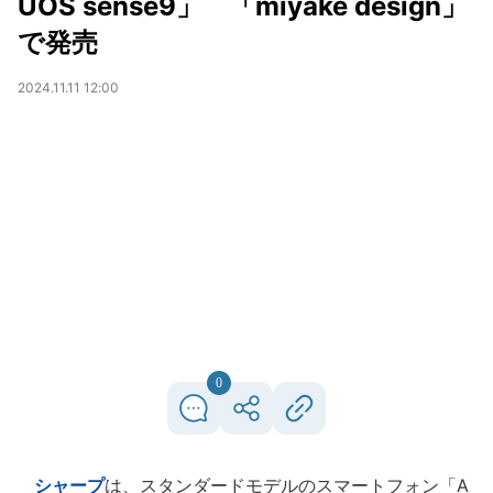
UOS sense9」 「miyake design」
で発売
2024.11.11 12:00
0
シャープ
は、スタンダードモデルのスマートフォン「A