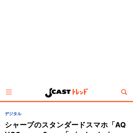
デジタル
シャープのスタンダードスマホ「AQ