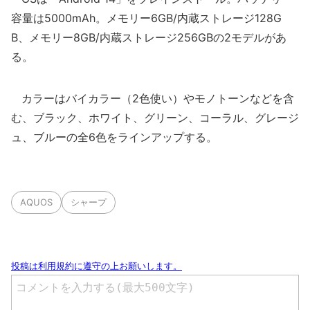
容量は5000mAh。メモリー6GB/内蔵ストレージ128G
B、メモリー8GB/内蔵ストレージ256GBの2モデルがあ
る。
カラーはバイカラー（2色使い）やモノトーンなどを含
む、ブラック、ホワイト、グリーン、コーラル、グレージ
ュ、ブルーの全6色をラインアップする。
AQUOS
シャープ