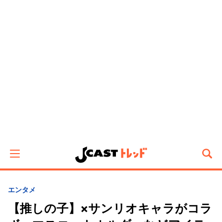
エンタメ
【推しの子】×サンリオキャラがコラ