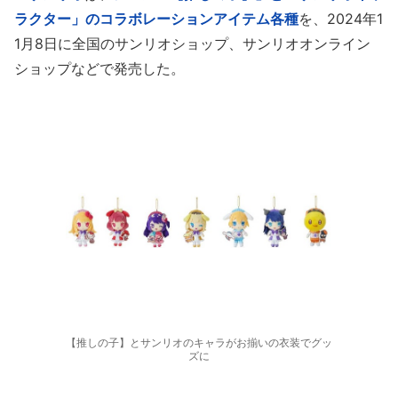
ラクター」のコラボレーションアイテム各種
を、2024年1
1月8日に全国のサンリオショップ、サンリオオンライン
ショップなどで発売した。
【推しの子】とサンリオのキャラがお揃いの衣装でグッ
ズに