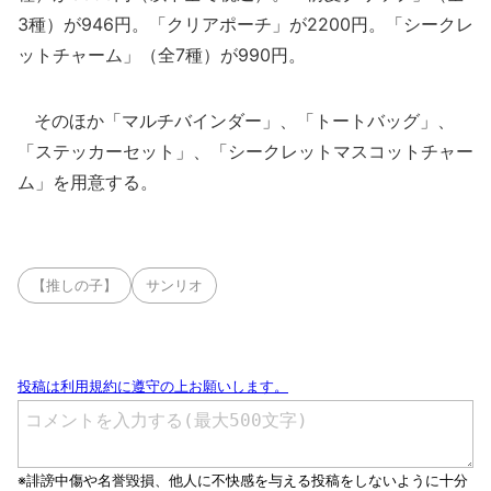
3種）が946円。「クリアポーチ」が2200円。「シークレ
ットチャーム」（全7種）が990円。
そのほか「マルチバインダー」、「トートバッグ」、
「ステッカーセット」、「シークレットマスコットチャー
ム」を用意する。
【推しの子】
サンリオ