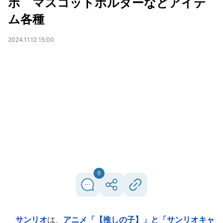
ボ マスコットホルダーなどアイテ
ム各種
2024.11.12 15:00
0
サンリオ
は、
アニメ「【推しの子】」と「サンリオキャ