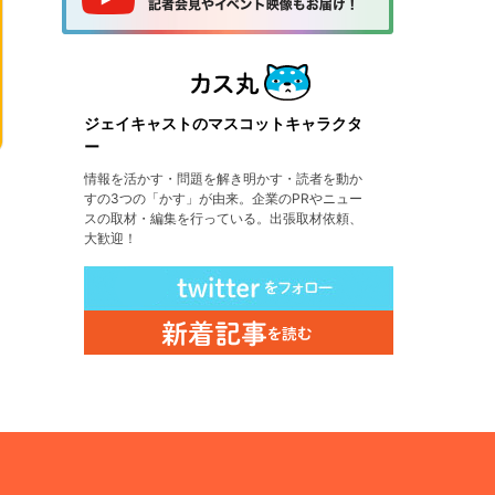
ジェイキャストのマスコットキャラクタ
ー
情報を活かす・問題を解き明かす・読者を動か
すの3つの「かす」が由来。企業のPRやニュー
スの取材・編集を行っている。出張取材依頼、
大歓迎！