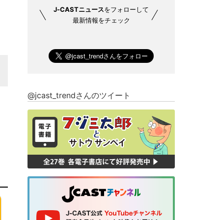
J-CASTニュース
をフォローして
最新情報をチェック
@jcast_trendさんのツイート