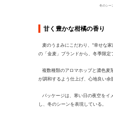
冬のシー
甘く豊かな柑橘の香り
麦のうまみにこだわり、"幸せな家
の「金麦」ブランドから、冬季限定
複数種類のアロマホップと濃色麦芽
が調和するよう仕上げ、心地良い余
パッケージは、寒い日の夜空をイメ
し、冬のシーンを表現している。