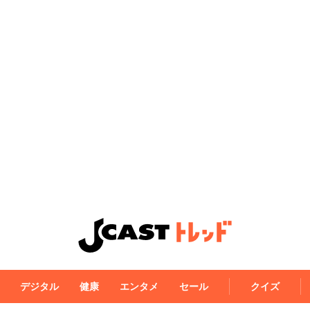
デジタル
健康
エンタメ
セール
クイズ