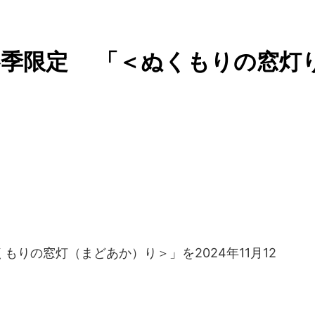
冬季限定 「＜ぬくもりの窓灯
もりの窓灯（まどあか）り＞」を2024年11月12