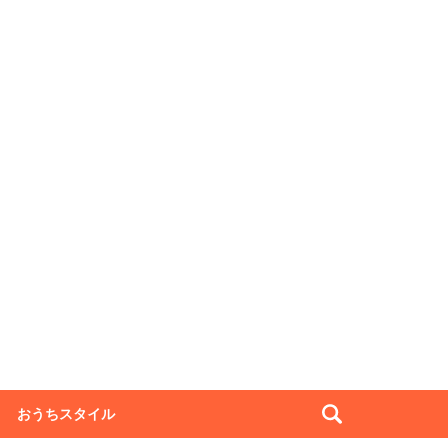
おうちスタイル