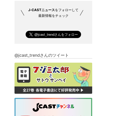
J-CASTニュース
をフォローして
最新情報をチェック
@jcast_trendさんのツイート