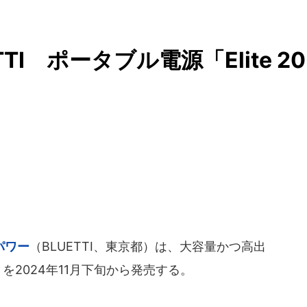
I ポータブル電源「Elite 20
パワー
（BLUETTI、東京都）は、大容量かつ高出
2」を2024年11月下旬から発売する。