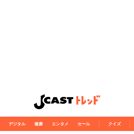
デジタル
健康
エンタメ
セール
クイズ