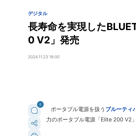
デジタル
長寿命を実現したBLUETT
0 V2」発売
2024.11.23 18:00
0
ポータブル電源を扱う
ブルーティ
力のポータブル電源「Elite 200 V