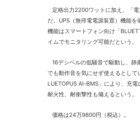
定格出力2200ワットに加え、「電
だ。UPS（無停電電源装置）機能
機能はスマートフォン向け「BLUE
イムでモニタリング可能だという。
16デシベルの低騒音で駆動し、静
でも動作音を気にせず使えるとして
LUETOPUS AI-BMS」により
耐火性、耐衝撃性も備えるという。
価格は24万9800円（税込）。