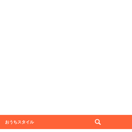
おうちスタイル