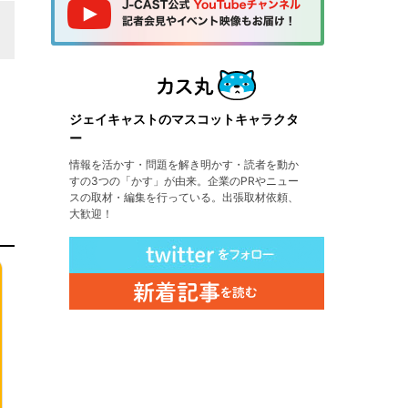
ジェイキャストのマスコットキャラクタ
ー
情報を活かす・問題を解き明かす・読者を動か
すの3つの「かす」が由来。企業のPRやニュー
スの取材・編集を行っている。出張取材依頼、
大歓迎！