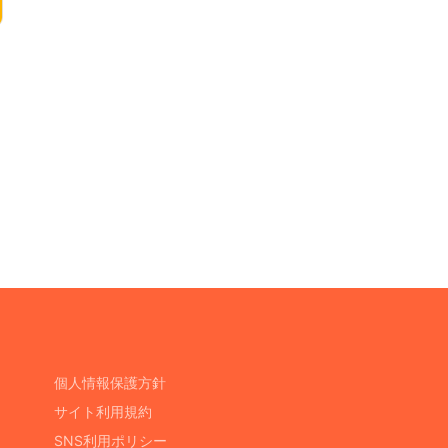
個人情報保護方針
サイト利用規約
SNS利用ポリシー