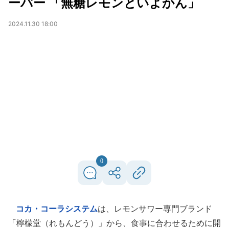
ーバー 「無糖レモンといよかん」
2024.11.30 18:00
0
コカ・コーラシステム
は、レモンサワー専門ブランド
「檸檬堂（れもんどう）」から、食事に合わせるために開