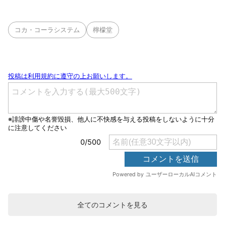
コカ・コーラシステム
檸檬堂
全てのコメントを見る