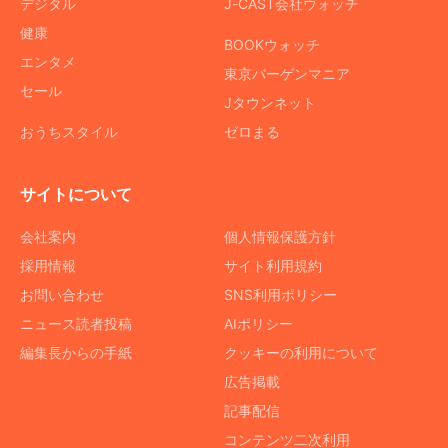
デジタル
J-CAST会社ウォッチ
健康
BOOKウォッチ
エンタメ
東京バーゲンマニア
セール
Jタウンネット
おうちスタイル
ゼロまる
サイトについて
会社案内
個人情報保護方針
採用情報
サイト利用規約
お問い合わせ
SNS利用ポリシー
ニュース読者投稿
AIポリシー
編集長からの手紙
クッキーの利用について
広告掲載
記事配信
コンテンツ二次利用