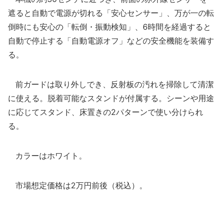
遮ると自動で電源が切れる「安心センサー」、万が一の転
倒時にも安心の「転倒・振動検知」、6時間を経過すると
自動で停止する「自動電源オフ」などの安全機能を装備す
る。
前ガードは取り外しでき、反射板の汚れを掃除して清潔
に使える。脱着可能なスタンドが付属する。シーンや用途
に応じてスタンド、床置きの2パターンで使い分けられ
る。
カラーはホワイト。
市場想定価格は2万円前後（税込）。