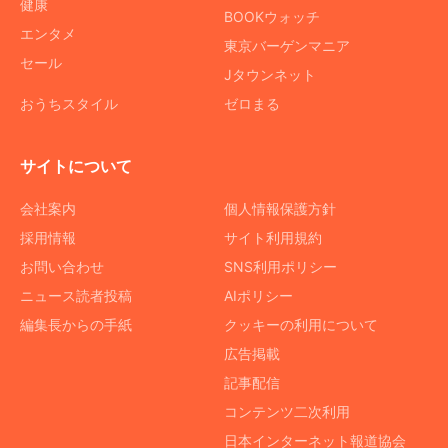
健康
BOOKウォッチ
エンタメ
東京バーゲンマニア
セール
Jタウンネット
おうちスタイル
ゼロまる
サイトについて
会社案内
個人情報保護方針
採用情報
サイト利用規約
お問い合わせ
SNS利用ポリシー
ニュース読者投稿
AIポリシー
編集長からの手紙
クッキーの利用について
広告掲載
記事配信
コンテンツ二次利用
日本インターネット報道協会