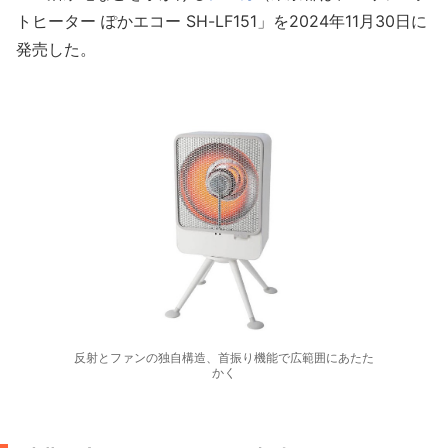
トヒーター ぽかエコー SH-LF151」を2024年11月30日に
発売した。
反射とファンの独自構造、首振り機能で広範囲にあたた
かく