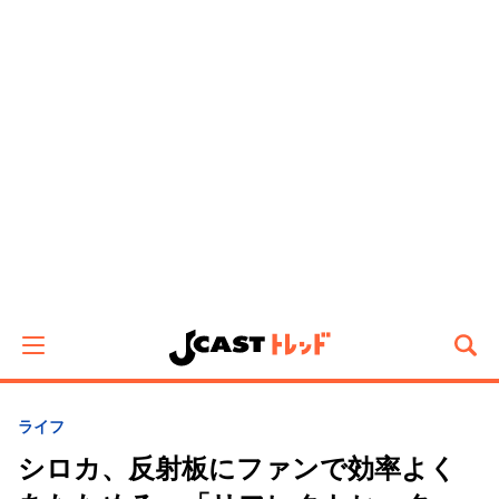
ライフ
シロカ、反射板にファンで効率よく