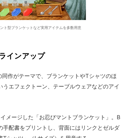
ント型ブランケットなど実用アイテムを多数用意
ラインアップ
同作がテーマで、ブランケットやTシャツのほ
いうエフェクトーン、テーブルウェアなどのアイ
イメージした「お忍びマントブランケット」。B
の手配書をプリントし、背面にはリンクとゼルダ