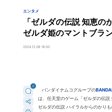
エンタメ
「ゼルダの伝説 知恵
ゼルダ姫のマントブラ
2024.12.08 18:00
0
バンダイナムコグループの
BANDAI
は、任天堂のゲーム「ゼルダの伝説
ゼルダの伝説 ハイラルからのかりも