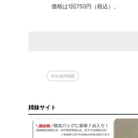
価格は1回750円（税込）。
ゼルダの伝説
姉妹サイト