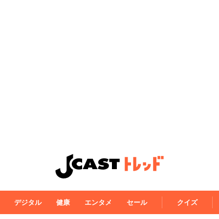
デジタル
健康
エンタメ
セール
クイズ