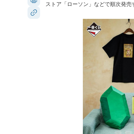
ストア「ローソン」などで順次発売