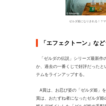
ゼルダ姫になりきれる！？マ
「エフェクトーン」など
「ゼルダの伝説」シリーズ最新作の
か、過去の一番くじで好評だったと
テムをラインアップする。
A賞は、お忍び姿の「ゼルダ姫」を
賞は、おたずね者になったゼルダ姫