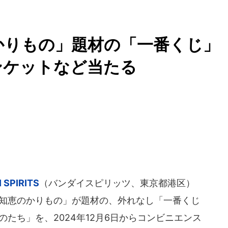
のかりもの」題材の「一番くじ
ンケットなど当たる
 SPIRITS
（バンダイスピリッツ、東京都港区）
 知恵のかりもの」が題材の、外れなし「一番くじ
のたち」を、2024年12月6日からコンビニエンス