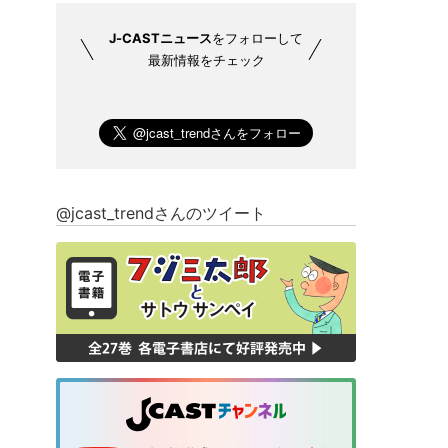
J-CASTニュース
をフォローして
最新情報をチェック
@jcast_trendさんのツイート