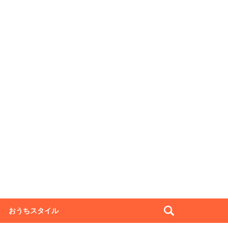
おうちスタイル