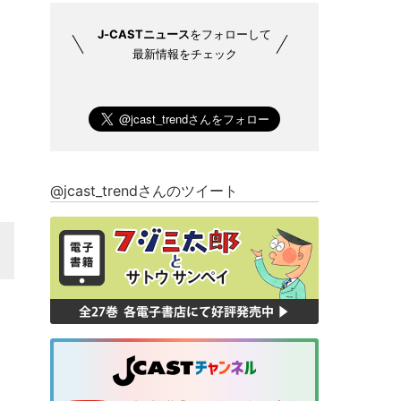
J-CASTニュース
をフォローして
最新情報をチェック
@jcast_trendさんのツイート