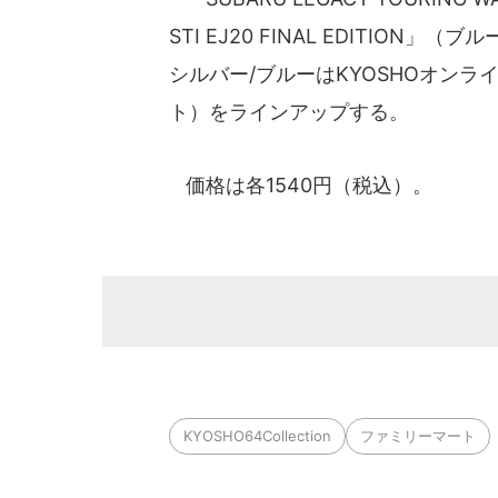
STI EJ20 FINAL EDITION」
シルバー/ブルーはKYOSHOオンライ
ト）をラインアップする。
価格は各1540円（税込）。
KYOSHO64Collection
ファミリーマート