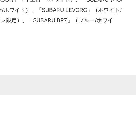
（ブルー/ホワイト）、「SUBARU LEVORG」（ホワイト/
ン限定）、「SUBARU BRZ」（ブルー/ホワイ