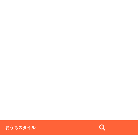
おうちスタイル