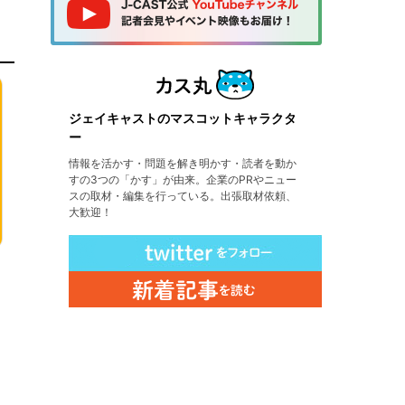
ジェイキャストのマスコットキャラクタ
ー
情報を活かす・問題を解き明かす・読者を動か
すの3つの「かす」が由来。企業のPRやニュー
スの取材・編集を行っている。出張取材依頼、
大歓迎！