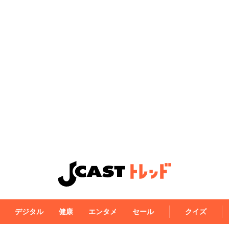
デジタル
健康
エンタメ
セール
クイズ