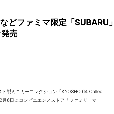
などファミマ限定「SUBARU
発売
製ミニカーコレクション「KYOSHO 64 Collec
2024年12月6日にコンビニエンスストア「ファミリーマー