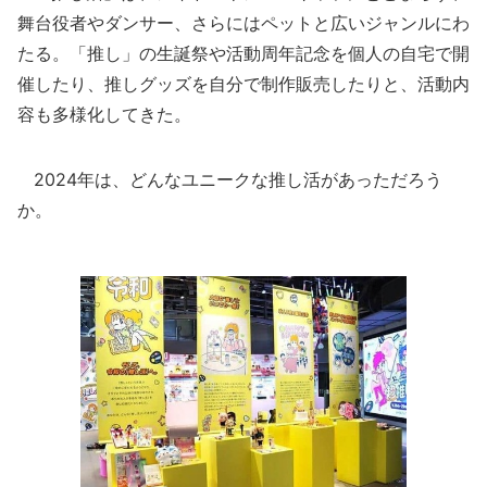
舞台役者やダンサー、さらにはペットと広いジャンルにわ
たる。「推し」の生誕祭や活動周年記念を個人の自宅で開
催したり、推しグッズを自分で制作販売したりと、活動内
容も多様化してきた。
2024年は、どんなユニークな推し活があっただろう
か。