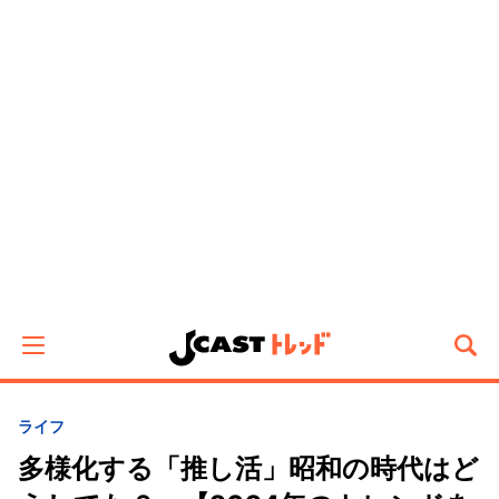
ライフ
多様化する「推し活」昭和の時代はど