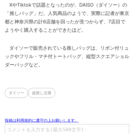
XやTiktokで話題となったのが、DAISO（ダイソー）の
「推しバッグ」だ。人気商品のようで、実際に記者が東京
都と神奈川県の計6店舗を回ったが見つからず、7店目で
ようやく購入することができたほど。
ダイソーで販売されている推しバッグは、リボン付リュ
ックやフリル・マチ付トートバッグ、縦型スクエアショル
ダーバッグなど。
ダイソー
超推し活展