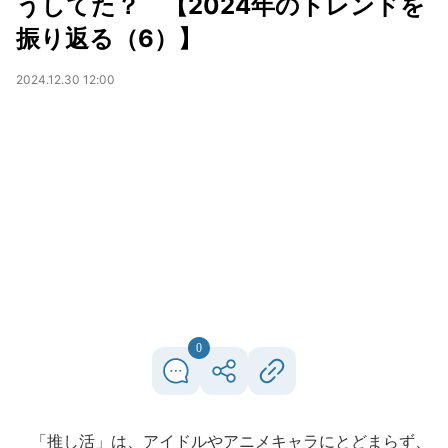
うしてた？ 【2024年のトレンドを
振り返る（6）】
2024.12.30 12:00
0
「推し活」は、アイドルやアニメキャラにとどまらず、