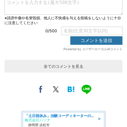
全てのコメントを見る
「土日祝休み」治験コーディネーターのお仕事/未経験OK
＞
株式会社パソナ
静岡県 浜松市