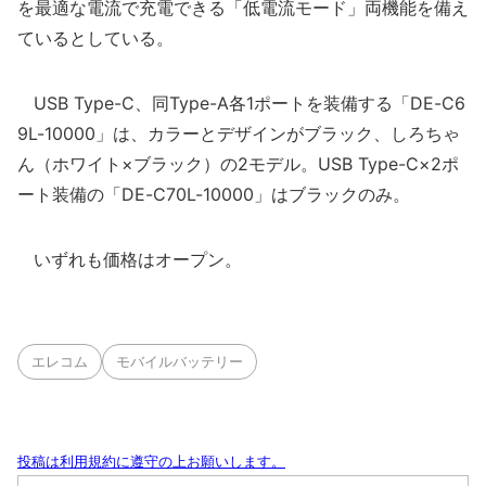
を最適な電流で充電できる「低電流モード」両機能を備え
ているとしている。
USB Type-C、同Type-A各1ポートを装備する「DE-C6
9L-10000」は、カラーとデザインがブラック、しろちゃ
ん（ホワイト×ブラック）の2モデル。USB Type-C×2ポ
ート装備の「DE-C70L-10000」はブラックのみ。
いずれも価格はオープン。
エレコム
モバイルバッテリー