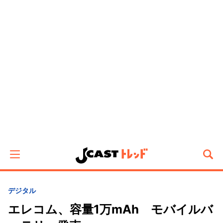
デジタル
エレコム、容量1万mAh モバイルバ