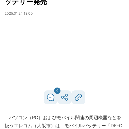
ッテリー発売
2025.01.24 18:00
0
パソコン（PC）およびモバイル関連の周辺機器などを
扱うエレコム（大阪市）は、モバイルバッテリー「DE-C