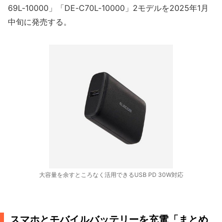
69L-10000」「DE-C70L-10000」2モデルを2025年1月
中旬に発売する。
大容量を余すところなく活用できるUSB PD 30W対応
スマホとモバイルバッテリーを充電「まとめ