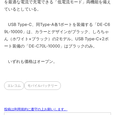
を最適な電流で充電できる「低電流モード」両機能を備え
ているとしている。
USB Type-C、同Type-A各1ポートを装備する「DE-C6
9L-10000」は、カラーとデザインがブラック、しろちゃ
ん（ホワイト×ブラック）の2モデル。USB Type-C×2ポ
ート装備の「DE-C70L-10000」はブラックのみ。
いずれも価格はオープン。
エレコム
モバイルバッテリー