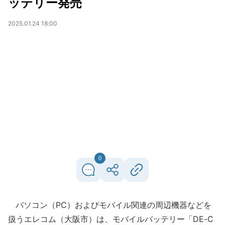
ッテリー発売
2025.01.24 18:00
0
パソコン（PC）およびモバイル関連の周辺機器などを
扱うエレコム（大阪市）は、モバイルバッテリー「DE-C