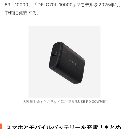
69L-10000」「DE-C70L-10000」2モデルを2025年1月
中旬に発売する。
大容量を余すところなく活用できるUSB PD 30W対応
スマホとモバイルバッテリーを充電「まとめ