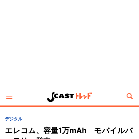
デジタル
エレコム、容量1万mAh モバイルバ