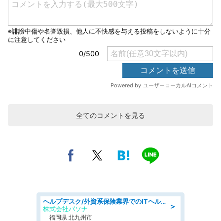
全てのコメントを見る
ヘルプデスク/外資系保険業界でのITヘルプデスク業務/駅近/即日勤務可/ヘルプデスク
＞
株式会社パソナ
福岡県 北九州市