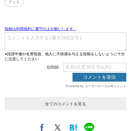
チェキ
全てのコメントを見る