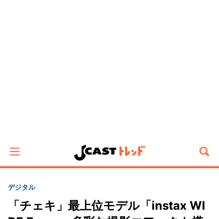
デジタル
「チェキ」最上位モデル「instax WI