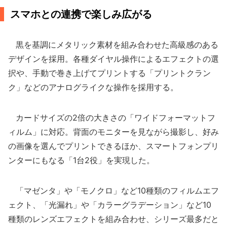
スマホとの連携で楽しみ広がる
黒を基調にメタリック素材を組み合わせた高級感のある
デザインを採用。各種ダイヤル操作によるエフェクトの選
択や、手動で巻き上げてプリントする「プリントクラン
ク」などのアナログライクな操作を採用する。
カードサイズの2倍の大きさの「ワイドフォーマットフ
ィルム」に対応。背面のモニターを見ながら撮影し、好み
の画像を選んでプリントできるほか、スマートフォンプリ
ンターにもなる「1台2役」を実現した。
「マゼンタ」や「モノクロ」など10種類のフィルムエフ
ェクト、「光漏れ」や「カラーグラデーション」など10
種類のレンズエフェクトを組み合わせ、シリーズ最多だと