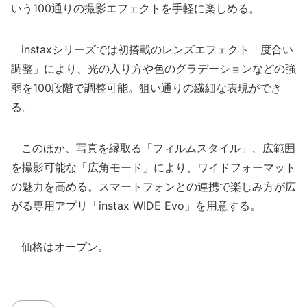
いう100通りの撮影エフェクトを手軽に楽しめる。
instaxシリーズでは初搭載のレンズエフェクト「度合い
調整」により、光の入り方や色のグラデーションなどの強
弱を100段階で調整可能。狙い通りの繊細な表現ができ
る。
このほか、写真を縁取る「フィルムスタイル」、広範囲
を撮影可能な「広角モード」により、ワイドフォーマット
の魅力を高める。スマートフォンとの連携で楽しみ方が広
がる専用アプリ「instax WIDE Evo」を用意する。
価格はオープン。