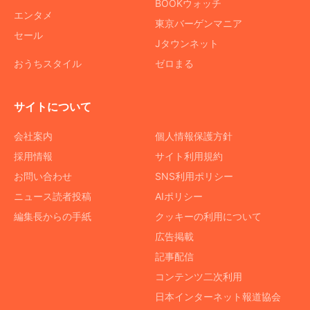
BOOKウォッチ
エンタメ
東京バーゲンマニア
セール
Jタウンネット
おうちスタイル
ゼロまる
サイトについて
会社案内
個人情報保護方針
採用情報
サイト利用規約
お問い合わせ
SNS利用ポリシー
ニュース読者投稿
AIポリシー
編集長からの手紙
クッキーの利用について
広告掲載
記事配信
コンテンツ二次利用
日本インターネット報道協会