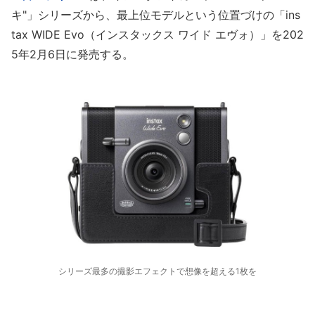
キ"」シリーズから、最上位モデルという位置づけの「ins
tax WIDE Evo（インスタックス ワイド エヴォ）」を202
5年2月6日に発売する。
シリーズ最多の撮影エフェクトで想像を超える1枚を