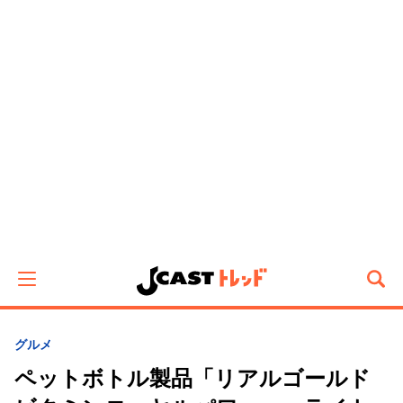
グルメ
ペットボトル製品「リアルゴールド