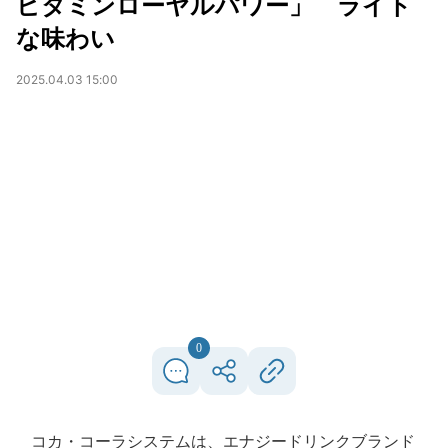
ビタミンローヤルパワー」 ライト
な味わい
2025.04.03 15:00
0
コカ・コーラシステムは、エナジードリンクブランド