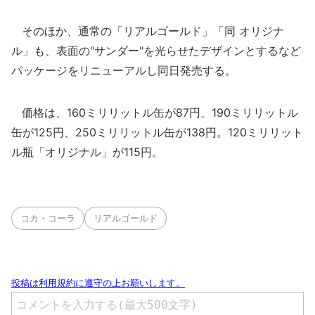
そのほか、通常の「リアルゴールド」「同 オリジナ
ル」も、表面の"サンダー"を光らせたデザインとするなど
パッケージをリニューアルし同日発売する。
価格は、160ミリリットル缶が87円、190ミリリットル
缶が125円、250ミリリットル缶が138円。120ミリリット
ル瓶「オリジナル」が115円。
コカ・コーラ
リアルゴールド