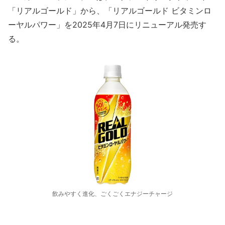
「リアルゴールド」から、「リアルゴールド ビタミンロ
ーヤルパワー」を2025年4月7日にリニューアル発売す
る。
飲みやすく進化、ごくごくエナジーチャージ